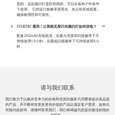
是的，这款频闪灯是防风雨的，可以在各种户外条件
下使用。 它的设计能够承受雨水、灰尘和其他因素，
确保耐用性和可靠性。
4
STARTRC 通用 5 公里能见度闪光频闪灯如何供电？
配备250mAh充电电池，在最大亮度和闪烁频率下可
持续使用1.5小时，在最低闪烁频率下可持续使用5小
时。
请与我们联系
我们致力于以极具竞争力的价格和优质的服务为消费者提供高品质
的产品，并不断研发更多更有价值的产品以满足客户需求。如有任
何疑问或咨询，请随时联系我们，我们将竭诚为您提供最佳的报价