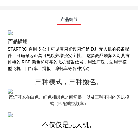
产品细节
产品描述
STARTRC 通用 5 公里可见度闪光频闪灯是 DJI 无人机的必备配
件，可确保远距离可见度并增强安全性。 这款高品质频闪灯具有
鲜艳的 RGB 颜色和可靠的飞机警告信号，用途广泛，适用于模
型飞机、自行车、滑板、摩托车等各种活动
三种模式，三种颜色。
该灯可以在白色、红色和绿色之间切换，以及三种不同的闪烁模
式（匹配航空频率）
不仅仅是无人机。