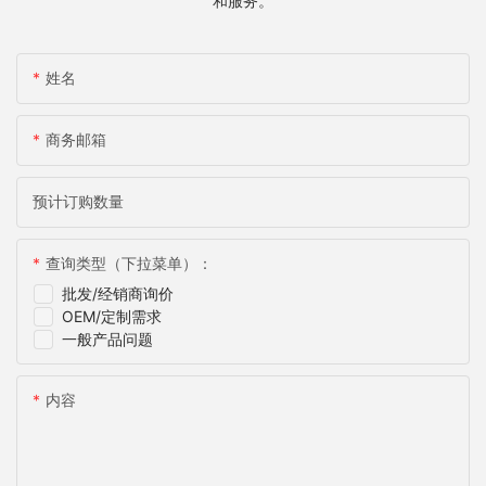
和服务。
姓名
商务邮箱
预计订购数量
查询类型（下拉菜单）：
批发/经销商询价
OEM/定制需求
一般产品问题
内容