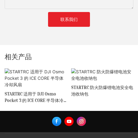
联系我们
相关产品
STARTRC 防火防爆锂电池安全电
STARTRC 适用于 DJI Osmo
池收纳包
Pocket 3 的 ICE CORE 半导体冷
却风扇