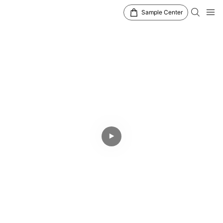
Sample Center