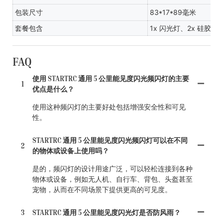
包装尺寸
83*17*89毫米
套餐包含
1x 闪光灯、2x 硅胶环
FAQ
使用 STARTRC 通用 5 公里能见度闪光频闪灯的主要
1
优点是什么？
使用这种频闪灯的主要好处包括增强安全性和可见
性。
STARTRC 通用 5 公里能见度闪光频闪灯可以在不同
2
的物体或设备上使用吗？
是的，频闪灯的设计用途广泛，可以轻松连接到各种
物体或设备，例如无人机、自行车、背包、头盔甚至
宠物，从而在不同场景下提供更高的可见度。
3
STARTRC 通用 5 公里能见度闪光灯是否防风雨？