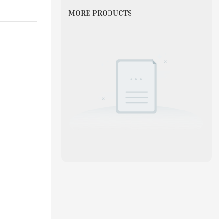
MORE PRODUCTS