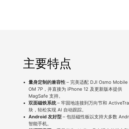
主要特点
量身定制的兼容性
– 完美适配 DJI Osmo Mobile
OM 7P，并直接为 iPhone 12 及更新版本提供
MagSafe 支持。
双面磁铁系统
– 牢固地连接到万向节和 ActiveTra
块，轻松实现 AI 自动跟踪。
Android 友好型
– 包括磁性板以支持大多数 Andro
智能手机。