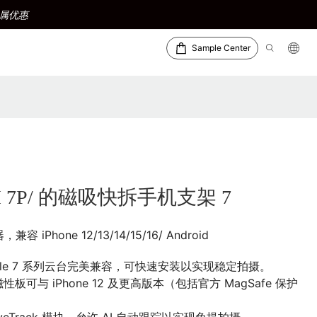
属优惠
Sample Center
OM 7P/ 的磁吸快拆手机支架 7
兼容 iPhone 12/13/14/15/16/ Android
Mobile 7 系列云台完美兼容，可快速安装以实现稳定拍摄。
性板可与 iPhone 12 及更高版本（包括官方 MagSafe 保护