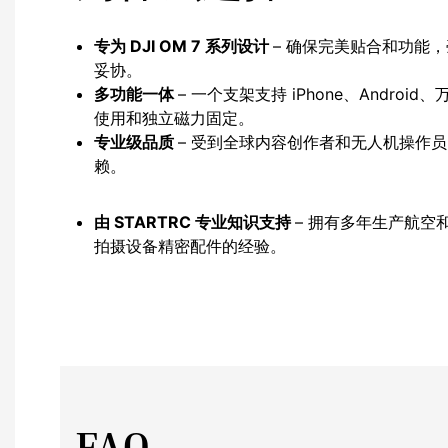
专为 DJI OM 7 系列设计
– 确保完美贴合和功能
妥协。
多功能一体
– 一个支架支持 iPhone、Android
使用和独立磁力固定。
专业级品质
– 受到全球内容创作者和无人机操作
赖。
由 STARTRC 专业知识支持
– 拥有多年生产航空
拍摄设备精密配件的经验。
FAQ