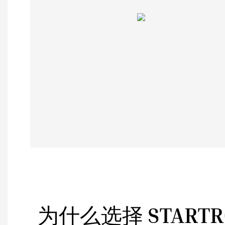
为什么选择 STARTR