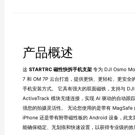
产品概述
这
STARTRC 磁性快拆手机支架
专为 DJI Osmo Mo
7 和 OM 7P 云台打造，提供更快、更轻松、更安全
手机安装方式。 它具有强大的双面磁铁，支持与 DJI
ActiveTrack 模块无缝连接，实现 AI 驱动的自动跟
强您的拍摄灵活性。 无论您使用的是带有 MagSafe 
iPhone 还是带有附带磁性板的 Android 设备，此
能确保稳定、无划痕和快速设置，以获得专业级的效