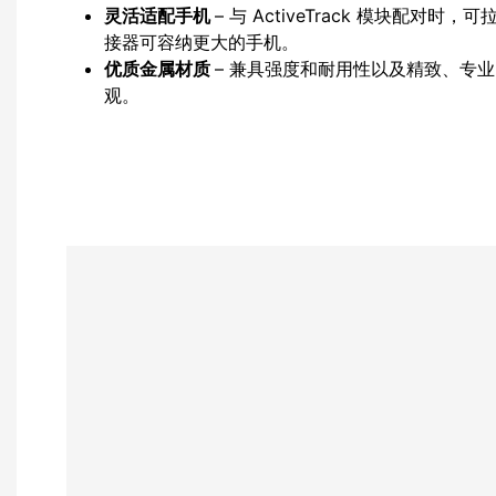
灵活适配手机
– 与 ActiveTrack 模块配对时，
接器可容纳更大的手机。
优质金属材质
– 兼具强度和耐用性以及精致、专
观。