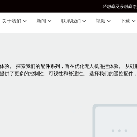
经销商及分销商专
关于我们
新闻
联系我们
视频
下载
体验。 探索我们的配件系列，旨在优化无人机遥控体验。 从
提供了更多的控制性、可视性和舒适性。 选择我们的遥控配件