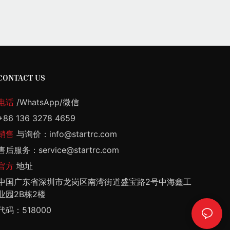
CONTACT US
电话
/WhatsApp/微信
+86 136 3278 4659
销售
与询价：info@startrc.com
售后服务：service@startrc.com
官方
地址
中国广东省深圳市龙岗区南湾街道盛宝路2号中海鑫工
业园2B栋2楼
代码：518000