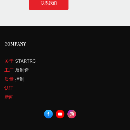
联系我们
COMPANY
关于
STARTRC
工厂
及制造
质量
控制
认证
新闻