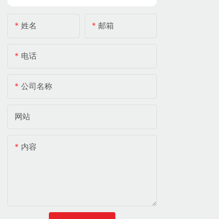
姓名
邮箱
电话
公司名称
网站
内容