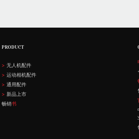
PRODUCT
>
无人机配件
>
运动相机配件
>
通用配件
>
新品上市
畅销
书