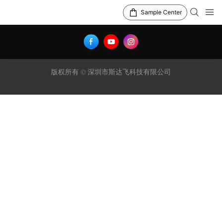
Sample Center
版权所有 © 深圳市斯达飞科技有限公司