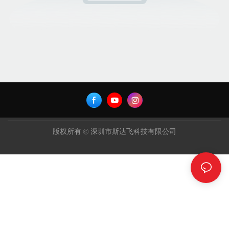
版权所有 © 深圳市斯达飞科技有限公司