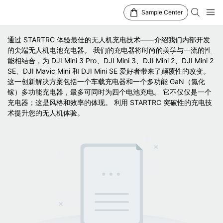
Sample Center
通过 STARTRC 体验最佳的无人机充电技术——介绍我们内部开发
的尖端无人机电池充电器。 我们的充电器将时尚的美学与一流的性
能相结合，为 DJI Mini 3 Pro、DJI Mini 3、DJI Mini 2、DJI Mini 2
SE、DJI Mavic Mini 和 DJI Mini SE 爱好者带来了颠覆性的改变。
这一创新解决方案包括一个车载充电器和一个多功能 GaN（氮化
镓）多功能充电器，最多可同时为四个电池充电。 它不仅仅是一个
充电器；这是风格和效率的体现。 利用 STARTRC 突破性的充电技
术提升您的无人机体验。