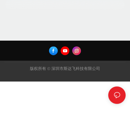
版权所有 © 深圳市斯达飞科技有限公司