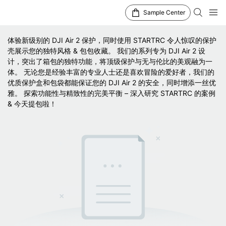
Sample Center
体验新级别的 DJI Air 2 保护，同时使用 STARTRC 令人惊叹的保护
壳展示您的独特风格 & 包包收藏。 我们的系列专为 DJI Air 2 设
计，突出了箱包的独特功能，将顶级保护与无与伦比的美观融为一
体。 无论您是经验丰富的专业人士还是喜欢冒险的爱好者，我们的
优质保护盒和包袋都能保证您的 DJI Air 2 的安全，同时增添一丝优
雅。 探索功能性与精致性的完美平衡 – 深入研究 STARTRC 的案例
& 今天提包啦！