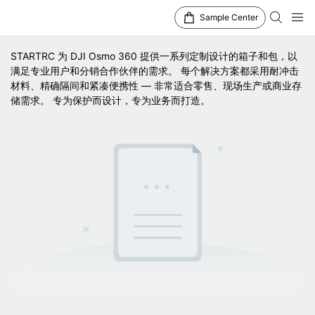
Sample Center
STARTRC 为 DJI Osmo 360 提供一系列定制设计的箱子和包，以
满足专业用户和分销合作伙伴的需求。 每个解决方案都采用耐冲击
材料、精确隔间和紧凑便携性 — 非常适合零售、现场生产或商业存
储需求。 专为保护而设计，专为业务而打造。