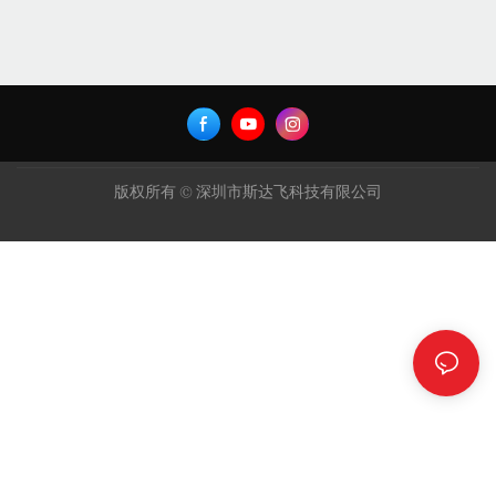
版权所有 © 深圳市斯达飞科技有限公司