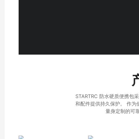
STARTRC 防水硬质便携包
和配件提供持久保护。 作为值
量身定制的可