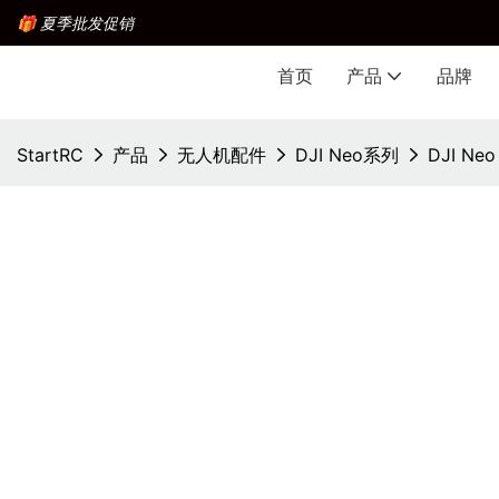
🎁 夏季批发促销
首页
产品
品牌
StartRC
产品
无人机配件
DJI Neo系列
DJI Neo