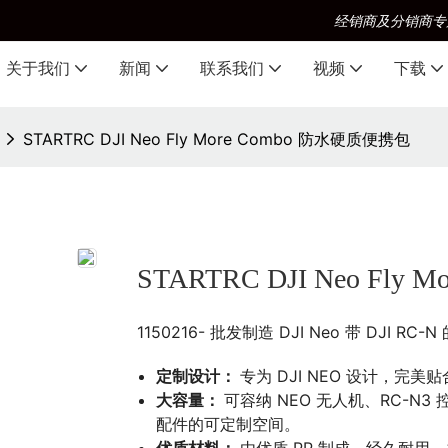
经销商及分销商专
关于我们
新闻
联系我们
视频
下载
STARTRC DJI Neo Fly More Combo 防水硬质便携包
STARTRC DJI Neo Fl
1150216- 批发制造 DJI Neo 带 DJI RC-
定制设计：
专为 DJI NEO 设计，完
大容量：
可容纳 NEO 无人机、RC-
配件的可定制空间。