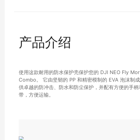
产品介绍
使用这款耐用的防水保护壳保护您的 DJI NEO Fly Mor
Combo。 它由坚韧的 PP 和精密模制的 EVA 泡沫制
供卓越的防冲击、防水和防尘保护，并配有方便的手柄
带，方便运输。