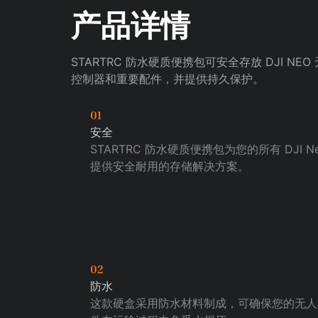
产品详情
STARTRC 防水硬质便携包可安全存放 DJI NEO
控制器和重要配件，并提供持久保护。
01
安全
STARTRC 防水硬质便携包为您的所有 DJI N
提供安全耐用的存储解决方案。
02
防水
这款硬盒采用防水材料制成，可确保您的无人