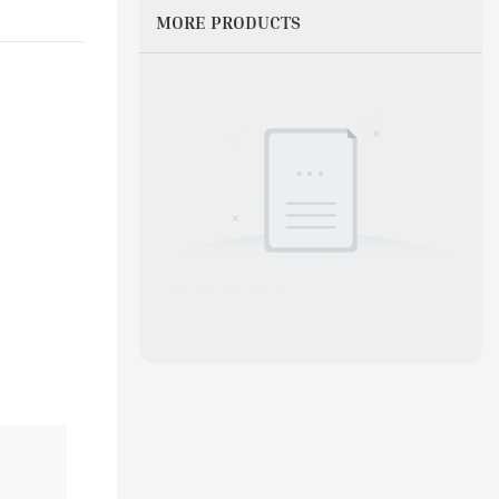
MORE PRODUCTS