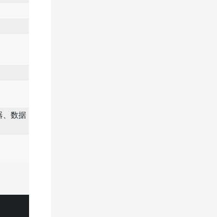
电器、数据