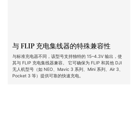
与 FLIP 充电集线器的特殊兼容性
与标准充电器不同，该型号支持独特的 15–4.3V 输出，使
其与 FLIP 充电集线器兼容。 它可确保为 FLIP 和其他 DJI
无人机型号（如 NEO、Mavic 3 系列、Mini 系列、Air 3、
Pocket 3 等）提供可靠的快速充电。