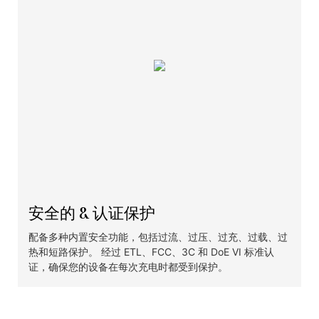
安全的 & 认证保护
配备多种内置安全功能，包括过流、过压、过充、过载、过
热和短路保护。 经过 ETL、FCC、3C 和 DoE VI 标准认
证，确保您的设备在每次充电时都受到保护。