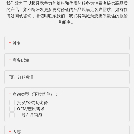
我们致力于以极具竞争力的价格和优质的服务为消费者提供高品质
的产品，并不断研发更多更有价值的产品以满足客户需求。如有任
何疑问或咨询，请随时联系我们，我们将竭诚为您提供最佳的报价
和服务。
姓名
商务邮箱
预计订购数量
查询类型（下拉菜单）：
批发/经销商询价
OEM/定制需求
一般产品问题
内容