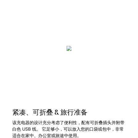
紧凑、可折叠 & 旅行准备
该充电器的设计充分考虑了便利性，配有可折叠插头并附带
白色 USB 线。 它足够小，可以放入您的口袋或包中，非常
适合在家中、办公室或旅途中使用。