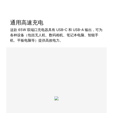
通用高速充电
这款 65W 双端口充电器具有 USB-C 和 USB-A 输出，可为
各种设备（包括无人机、数码相机、笔记本电脑、智能手
机、平板电脑等）提供高效电力。