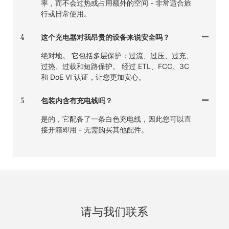
率，而不会过热或占用额外的空间 - 非常适合旅
行或日常使用。
4
这个充电器对我昂贵的设备来说安全吗？
绝对地。 它包括多层保护：过流、过压、过充、
过热、过载和短路保护。 经过 ETL、FCC、3C
和 DoE VI 认证，让您更加安心。
5
包装内含有充电线吗？
是的，它配备了一条白色充电线，因此您可以直
接开箱即用 - 无需购买其他配件。
请与我们联系