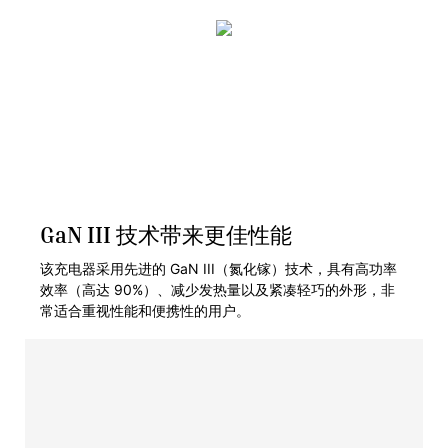
GaN III 技术带来更佳性能
该充电器采用先进的 GaN III（氮化镓）技术，具有高功率
效率（高达 90%）、减少发热量以及紧凑轻巧的外形，非
常适合重视性能和便携性的用户。