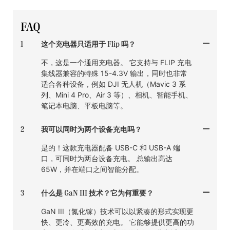
FAQ
1
这个充电器只适用于 Flip 吗？
不，这是一个通用充电器。 它支持与 FLIP 充电
集线器兼容的特殊 15-4.3V 输出，同时也非常
适合各种设备，例如 DJI 无人机（Mavic 3 系
列、Mini 4 Pro、Air 3 等）、相机、智能手机、
笔记本电脑、平板电脑等。
2
我可以同时为两个设备充电吗？
是的！这款充电器配备 USB-C 和 USB-A 端
口，可同时为两台设备充电。 总输出高达
65W，并在端口之间智能分配。
3
什么是 GaN III 技术？它为何重要？
GaN III（氮化镓）技术可以以紧凑的形式实现更
快、更冷、更高效的充电。 它能够提供更高的功