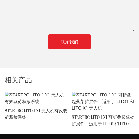
联系我们
相关产品
STARTRC LITO 1 X1 无人机有效载
荷释放系统
STARTRC LITO 1 X1 可折叠起落架
扩展件，适用于 LITO1 和 LITO X1
无人机