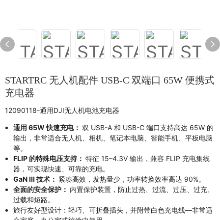
STARTRC 无人机配件 USB-C 双端口 65W 便携式
充电器
12090118-通用DJI无人机电池充电器
通用 65W 快速充电：
双 USB-A 和 USB-C 端口支持高达 65W 的
输出，非常适合无人机、相机、笔记本电脑、智能手机、平板电脑
等。
FLIP 的特殊电压支持：
特征 15–4.3V 输出，兼容 FLIP 充电集线
器，可实现快速、可靠的充电。
GaN III 技术：
紧凑高效，发热量少，功率转换效率高达 90%。
全面的安全保护：
内置保护装置，防止过热、过流、过压、过充、
过载和短路。
旅行友好型设计：轻巧、可折叠插头，并附带白色充电线—非常适