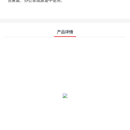
合家庭、办公室或旅途中使用。
产品详情