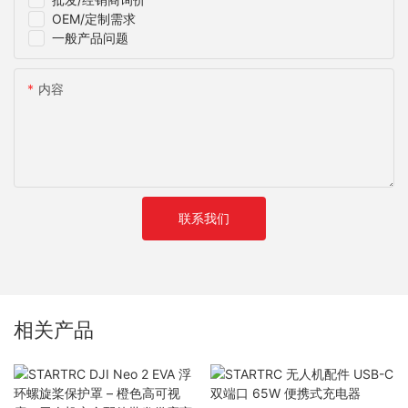
OEM/定制需求
一般产品问题
内容
联系我们
相关产品