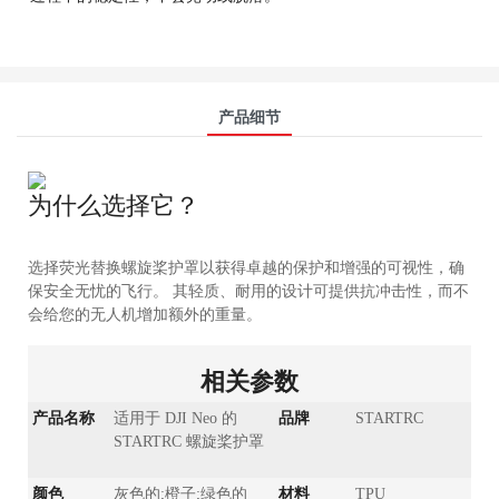
产品细节
为什么选择它？
选择荧光替换螺旋桨护罩以获得卓越的保护和增强的可视性，确
保安全无忧的飞行。 其轻质、耐用的设计可提供抗冲击性，而不
会给您的无人机增加额外的重量。
相关参数
产品名称
适用于 DJI Neo 的
品牌
STARTRC
STARTRC 螺旋桨护罩
颜色
灰色的;橙子;绿色的
材料
TPU