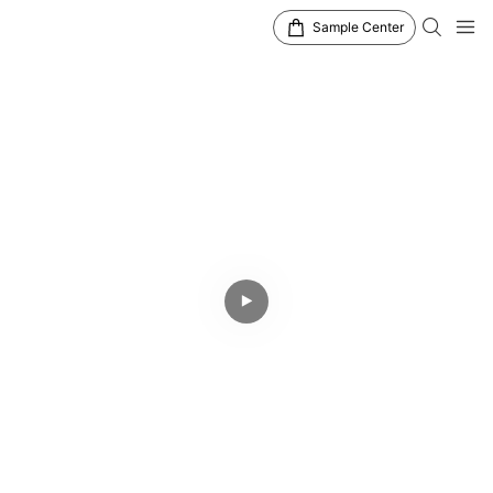
Sample Center