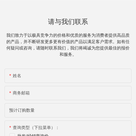
请与我们联系
我们致力于以极具竞争力的价格和优质的服务为消费者提供高品质
的产品，并不断研发更多更有价值的产品以满足客户需求。如有任
何疑问或咨询，请随时联系我们，我们将竭诚为您提供最佳的报价
和服务。
姓名
商务邮箱
预计订购数量
查询类型（下拉菜单）：
批发/经销商询价