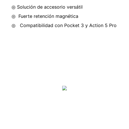
◎ Solución de accesorio versátil
◎
Fuerte retención magnética
◎
Compatibilidad con Pocket 3 y Action 5 Pro