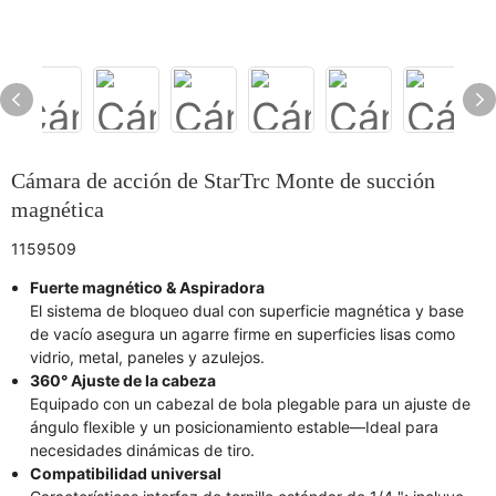
Cámara de acción de StarTrc Monte de succión
magnética
1159509
Fuerte magnético & Aspiradora
El sistema de bloqueo dual con superficie magnética y base
de vacío asegura un agarre firme en superficies lisas como
vidrio, metal, paneles y azulejos.
360° Ajuste de la cabeza
Equipado con un cabezal de bola plegable para un ajuste de
ángulo flexible y un posicionamiento estable—Ideal para
necesidades dinámicas de tiro.
Compatibilidad universal