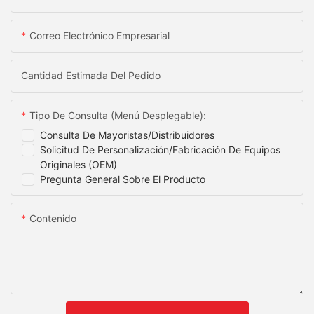
Correo Electrónico Empresarial
Cantidad Estimada Del Pedido
Tipo De Consulta (menú Desplegable):
Consulta De Mayoristas/distribuidores
Solicitud De Personalización/fabricación De Equipos
Originales (OEM)
Pregunta General Sobre El Producto
Contenido