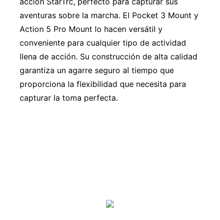
acción StarTrc, perfecto para capturar sus
aventuras sobre la marcha. El Pocket 3 Mount y
Action 5 Pro Mount lo hacen versátil y
conveniente para cualquier tipo de actividad
llena de acción. Su construcción de alta calidad
garantiza un agarre seguro al tiempo que
proporciona la flexibilidad que necesita para
capturar la toma perfecta.