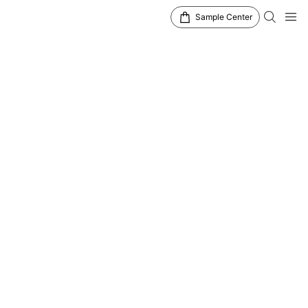
Sample Center