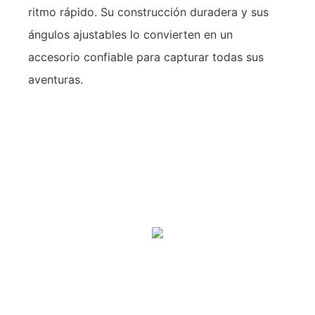
ritmo rápido. Su construcción duradera y sus
ángulos ajustables lo convierten en un
accesorio confiable para capturar todas sus
aventuras.