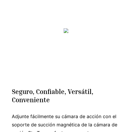
Seguro, Confiable, Versátil,
Conveniente
Adjunte fácilmente su cámara de acción con el
soporte de succión magnética de la cámara de