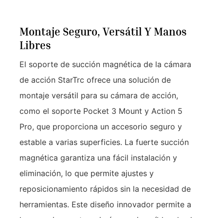
Montaje Seguro, Versátil Y Manos
Libres
El soporte de succión magnética de la cámara
de acción StarTrc ofrece una solución de
montaje versátil para su cámara de acción,
como el soporte Pocket 3 Mount y Action 5
Pro, que proporciona un accesorio seguro y
estable a varias superficies. La fuerte succión
magnética garantiza una fácil instalación y
eliminación, lo que permite ajustes y
reposicionamiento rápidos sin la necesidad de
herramientas. Este diseño innovador permite a