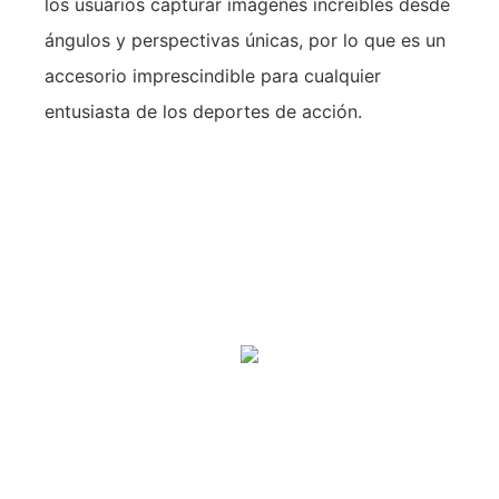
los usuarios capturar imágenes increíbles desde
ángulos y perspectivas únicas, por lo que es un
accesorio imprescindible para cualquier
entusiasta de los deportes de acción.