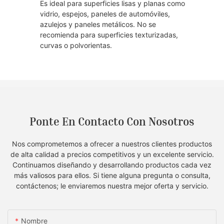
Es ideal para superficies lisas y planas como
vidrio, espejos, paneles de automóviles,
azulejos y paneles metálicos. No se
recomienda para superficies texturizadas,
curvas o polvorientas.
Ponte En Contacto Con Nosotros
Nos comprometemos a ofrecer a nuestros clientes productos
de alta calidad a precios competitivos y un excelente servicio.
Continuamos diseñando y desarrollando productos cada vez
más valiosos para ellos. Si tiene alguna pregunta o consulta,
contáctenos; le enviaremos nuestra mejor oferta y servicio.
Nombre