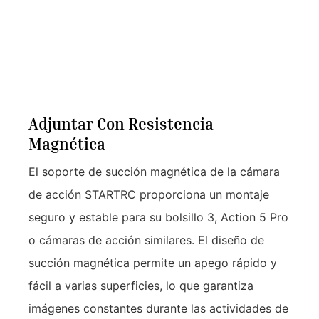
Adjuntar Con Resistencia
Magnética
El soporte de succión magnética de la cámara
de acción STARTRC proporciona un montaje
seguro y estable para su bolsillo 3, Action 5 Pro
o cámaras de acción similares. El diseño de
succión magnética permite un apego rápido y
fácil a varias superficies, lo que garantiza
imágenes constantes durante las actividades de