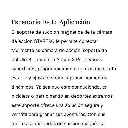
Escenario De La Aplicación
El soporte de succión magnética de la cámara
de acción STARTRC le permite conectar
fácilmente su cámara de acción, soporte de
bolsillo 3 o montura Action 5 Pro a varias
superficies, proporcionando un posicionamiento
estable y ajustable para capturar momentos
dinámicos. Ya sea que esté conduciendo, en
bicicleta o participando en deportes extremos,
este soporte ofrece una solución segura y
versátil para grabar sus aventuras. Con sus
fuertes capacidades de succión magnética,