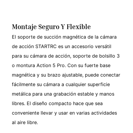
Montaje Seguro Y Flexible
El soporte de succión magnética de la cámara
de acción STARTRC es un accesorio versátil
para su cámara de acción, soporte de bolsillo 3
o montura Action 5 Pro. Con su fuerte base
magnética y su brazo ajustable, puede conectar
fácilmente su cámara a cualquier superficie
metálica para una grabación estable y manos
libres. El diseño compacto hace que sea
conveniente llevar y usar en varias actividades
al aire libre.