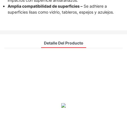
impactos con superficie antiarañazos.
Amplia compatibilidad de superficies –
Se adhiere a
superficies lisas como vidrio, tableros, espejos y azulejos.
Detalle Del Producto