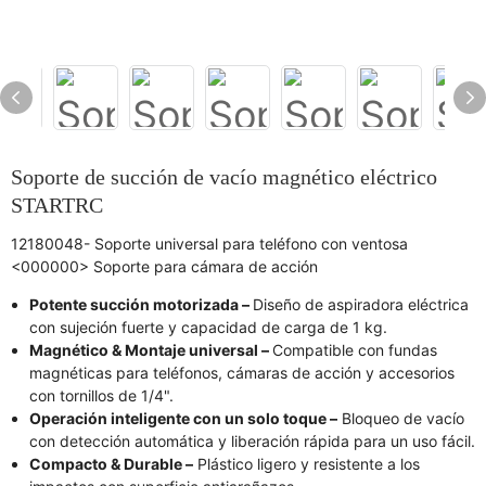
Soporte de succión de vacío magnético eléctrico
STARTRC
12180048- Soporte universal para teléfono con ventosa
<000000> Soporte para cámara de acción
Potente succión motorizada –
Diseño de aspiradora eléctrica
con sujeción fuerte y capacidad de carga de 1 kg.
Magnético & Montaje universal –
Compatible con fundas
magnéticas para teléfonos, cámaras de acción y accesorios
con tornillos de 1/4".
Operación inteligente con un solo toque –
Bloqueo de vacío
con detección automática y liberación rápida para un uso fácil.
Compacto & Durable –
Plástico ligero y resistente a los