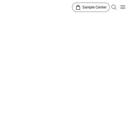
Sample Center