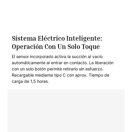
Sistema Eléctrico Inteligente:
Operación Con Un Solo Toque
El sensor incorporado activa la succión al vacío
automáticamente al entrar en contacto. La liberación
con un solo botón permite retirarlo sin esfuerzo.
Recargable mediante tipo C con aprox. Tiempo de
carga de 1,5 horas.