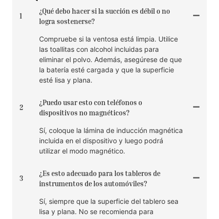
¿Qué debo hacer si la succión es débil o no
1
logra sostenerse?
Compruebe si la ventosa está limpia. Utilice
las toallitas con alcohol incluidas para
eliminar el polvo. Además, asegúrese de que
la batería esté cargada y que la superficie
esté lisa y plana.
¿Puedo usar esto con teléfonos o
2
dispositivos no magnéticos?
Sí, coloque la lámina de inducción magnética
incluida en el dispositivo y luego podrá
utilizar el modo magnético.
¿Es esto adecuado para los tableros de
3
instrumentos de los automóviles?
Sí, siempre que la superficie del tablero sea
lisa y plana. No se recomienda para