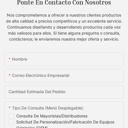
Ponte En Contacto Con Nosotros
Nos comprometemos a ofrecer a nuestros clientes productos
de alta calidad a precios competitivos y un excelente servicio.
Continuamos diseñando y desarrollando productos cada vez
más valiosos para ellos. Si tiene alguna pregunta o consulta,
contáctenos; le enviaremos nuestra mejor oferta y servicio.
Nombre
Correo Electrónico Empresarial
Cantidad Estimada Del Pedido
Tipo De Consulta (menú Desplegable):
Consulta De Mayoristas/distribuidores
Solicitud De Personalización/fabricación De Equipos
Originales (OEM)