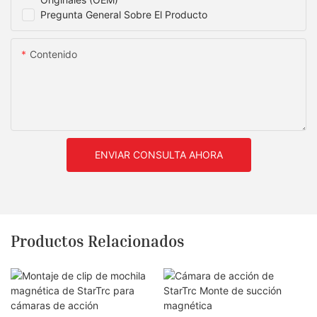
Pregunta General Sobre El Producto
Contenido
ENVIAR CONSULTA AHORA
Productos Relacionados