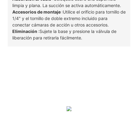
limpia y plana. La succión se activa automáticamente.
Accesorios de montaje
:Utilice el orificio para tornillo de
1/4" y el tornillo de doble extremo incluido para
conectar cámaras de acción u otros accesorios.
Eliminación
:Sujete la base y presione la válvula de
liberación para retirarla fácilmente.