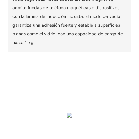
admite fundas de teléfono magnéticas o dispositivos
con la lámina de inducción incluida. El modo de vacío
garantiza una adhesión fuerte y estable a superficies
planas como el vidrio, con una capacidad de carga de
hasta 1 kg.