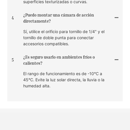
superficies texturizadas o curvas.
¿Puedo montar una cámara de acción
4
directamente?
Sí, utilice el orificio para tornillo de 1/4" y el
tornillo de doble punta para conectar
accesorios compatibles.
¿Es seguro usarlo en ambientes fríos o
5
calientes?
El rango de funcionamiento es de -10°C a
45°C. Evite la luz solar directa, la lluvia o la
humedad alta.