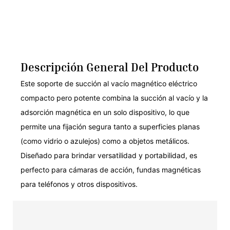
Descripción General Del Producto
Este soporte de succión al vacío magnético eléctrico
compacto pero potente combina la succión al vacío y la
adsorción magnética en un solo dispositivo, lo que
permite una fijación segura tanto a superficies planas
(como vidrio o azulejos) como a objetos metálicos.
Diseñado para brindar versatilidad y portabilidad, es
perfecto para cámaras de acción, fundas magnéticas
para teléfonos y otros dispositivos.