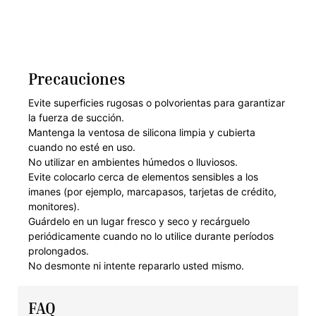
Precauciones
Evite superficies rugosas o polvorientas para garantizar
la fuerza de succión.
Mantenga la ventosa de silicona limpia y cubierta
cuando no esté en uso.
No utilizar en ambientes húmedos o lluviosos.
Evite colocarlo cerca de elementos sensibles a los
imanes (por ejemplo, marcapasos, tarjetas de crédito,
monitores).
Guárdelo en un lugar fresco y seco y recárguelo
periódicamente cuando no lo utilice durante períodos
prolongados.
No desmonte ni intente repararlo usted mismo.
FAQ