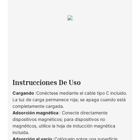
Instrucciones De Uso
Cargando
:Conéctese mediante el cable tipo C incluido.
La luz de carga permanece roja; se apaga cuando está
completamente cargada.
Adsorción magnética
: Conecte directamente
dispositivos magnéticos; para dispositivos no
magnéticos, utilice la hoja de inducción magnética
incluida.
Adsorción al vacío
:Colóquelo sobre una superficie