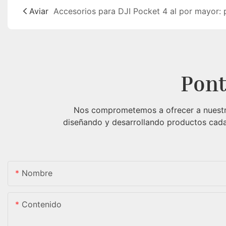
Aviar
Pont
Nos comprometemos a ofrecer a nuestros
diseñando y desarrollando productos cada 
Nombre
Contenido