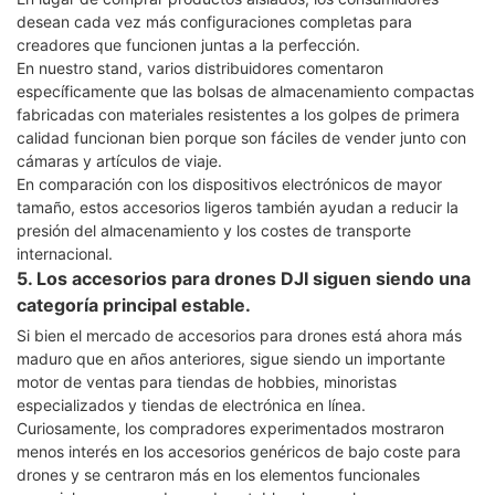
desean cada vez más configuraciones completas para
creadores que funcionen juntas a la perfección.
En nuestro stand, varios distribuidores comentaron
específicamente que las bolsas de almacenamiento compactas
fabricadas con materiales resistentes a los golpes de primera
calidad funcionan bien porque son fáciles de vender junto con
cámaras y artículos de viaje.
En comparación con los dispositivos electrónicos de mayor
tamaño, estos accesorios ligeros también ayudan a reducir la
presión del almacenamiento y los costes de transporte
internacional.
5. Los accesorios para drones DJI siguen siendo una
categoría principal estable.
Si bien el mercado de accesorios para drones está ahora más
maduro que en años anteriores, sigue siendo un importante
motor de ventas para tiendas de hobbies, minoristas
especializados y tiendas de electrónica en línea.
Curiosamente, los compradores experimentados mostraron
menos interés en los accesorios genéricos de bajo coste para
drones y se centraron más en los elementos funcionales