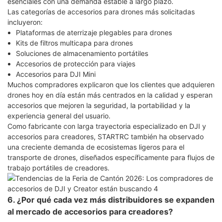
esenciales con una demanda estable a largo plazo.
Las categorías de accesorios para drones más solicitadas
incluyeron:
Plataformas de aterrizaje plegables para drones
Kits de filtros multicapa para drones
Soluciones de almacenamiento portátiles
Accesorios de protección para viajes
Accesorios para DJI Mini
Muchos compradores explicaron que los clientes que adquieren
drones hoy en día están más centrados en la calidad y esperan
accesorios que mejoren la seguridad, la portabilidad y la
experiencia general del usuario.
Como fabricante con larga trayectoria especializado en DJI y
accesorios para creadores, STARTRC también ha observado
una creciente demanda de ecosistemas ligeros para el
transporte de drones, diseñados específicamente para flujos de
trabajo portátiles de creadores.
6. ¿Por qué cada vez más distribuidores se expanden
al mercado de accesorios para creadores?