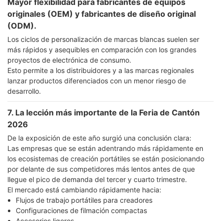
Mayor flexibilidad para fabricantes de equipos
originales (OEM) y fabricantes de diseño original
(ODM).
Los ciclos de personalización de marcas blancas suelen ser
más rápidos y asequibles en comparación con los grandes
proyectos de electrónica de consumo.
Esto permite a los distribuidores y a las marcas regionales
lanzar productos diferenciados con un menor riesgo de
desarrollo.
7. La lección más importante de la Feria de Cantón
2026
De la exposición de este año surgió una conclusión clara:
Las empresas que se están adentrando más rápidamente en
los ecosistemas de creación portátiles se están posicionando
por delante de sus competidores más lentos antes de que
llegue el pico de demanda del tercer y cuarto trimestre.
El mercado está cambiando rápidamente hacia:
Flujos de trabajo portátiles para creadores
Configuraciones de filmación compactas
Accesorios ligeros