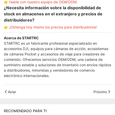
👉
Hable con nuestro equipo de OEM/ODM.
¿Necesita información sobre la disponibilidad de
stock en almacenes en el extranjero y precios de
distribuidores?
👉
¡Obtenga hoy mismo los precios para distribuidores!
Acerca de STARTRC
STARTRC es un fabricante profesional especializado en
accesorios DJI, equipos para cámaras de acción, ecosistemas
de cámaras Pocket y accesorios de viaje para creadores de
contenido. Ofrecemos servicios OEM/ODM, una cadena de
suministro estable y soluciones de inventario con envíos rápidos
a distribuidores, minoristas y vendedores de comercio
electrónico internacionales.
Aviar
Próximo
RECOMENDADO PARA TI