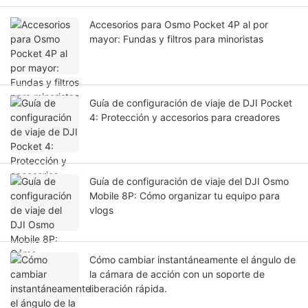
Accesorios para Osmo Pocket 4P al por
mayor: Fundas y filtros para minoristas
Guía de configuración de viaje de DJI Pocket
4: Protección y accesorios para creadores
Guía de configuración de viaje del DJI Osmo
Mobile 8P: Cómo organizar tu equipo para
vlogs
Cómo cambiar instantáneamente el ángulo de
la cámara de acción con un soporte de
liberación rápida.