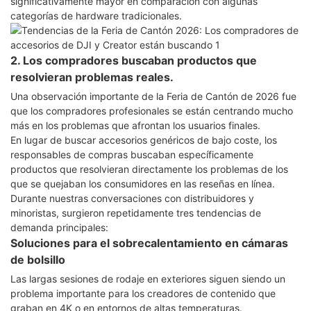
significativamente mayor en comparación con algunas
categorías de hardware tradicionales.
2. Los compradores buscaban productos que
resolvieran problemas reales.
Una observación importante de la Feria de Cantón de 2026 fue
que los compradores profesionales se están centrando mucho
más en los problemas que afrontan los usuarios finales.
En lugar de buscar accesorios genéricos de bajo coste, los
responsables de compras buscaban específicamente
productos que resolvieran directamente los problemas de los
que se quejaban los consumidores en las reseñas en línea.
Durante nuestras conversaciones con distribuidores y
minoristas, surgieron repetidamente tres tendencias de
demanda principales:
Soluciones para el sobrecalentamiento en cámaras
de bolsillo
Las largas sesiones de rodaje en exteriores siguen siendo un
problema importante para los creadores de contenido que
graban en 4K o en entornos de altas temperaturas.