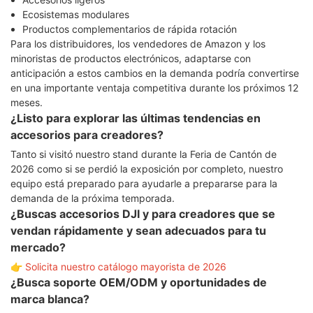
Ecosistemas modulares
Productos complementarios de rápida rotación
Para los distribuidores, los vendedores de Amazon y los
minoristas de productos electrónicos, adaptarse con
anticipación a estos cambios en la demanda podría convertirse
en una importante ventaja competitiva durante los próximos 12
meses.
¿Listo para explorar las últimas tendencias en
accesorios para creadores?
Tanto si visitó nuestro stand durante la Feria de Cantón de
2026 como si se perdió la exposición por completo, nuestro
equipo está preparado para ayudarle a prepararse para la
demanda de la próxima temporada.
¿Buscas accesorios DJI y para creadores que se
vendan rápidamente y sean adecuados para tu
mercado?
👉 Solicita nuestro catálogo mayorista de 2026
¿Busca soporte OEM/ODM y oportunidades de
marca blanca?