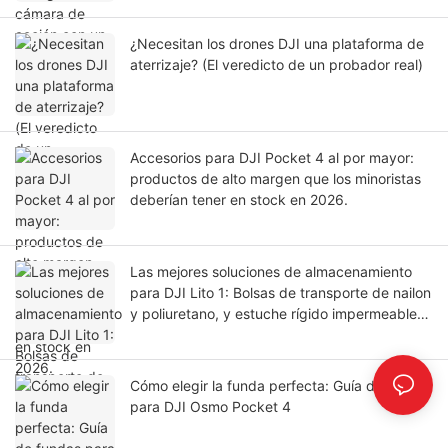
¿Necesitan los drones DJI una plataforma de
aterrizaje? (El veredicto de un probador real)
Accesorios para DJI Pocket 4 al por mayor:
productos de alto margen que los minoristas
deberían tener en stock en 2026.
Las mejores soluciones de almacenamiento
para DJI Lito 1: Bolsas de transporte de nailon
y poliuretano, y estuche rígido impermeable
(2026).
Cómo elegir la funda perfecta: Guía de fundas
para DJI Osmo Pocket 4