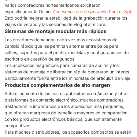
Varios compradores norteamericanos solicitaron
específicamente Osmo.
Accesorios de refrigeración
Pocket 3/4
Esto podría mejorar la estabilidad de la grabación durante los
viajes de verano y las sesiones de vlog al aire libre.
Sistemas de montaje modular más rápidos
Los creadores demandan cada vez más ecosistemas de
cambio rápido que les permitan alternar entre palos para
selfies, soportes para el pecho, mochilas y configuraciones de
escritorio en cuestión de segundos.
Los accesorios magnéticos para cámaras de acción y los
sistemas de montaje de liberación rápida generaron un interés
particularmente fuerte entre los minoristas de artículos de viaje.
Productos complementarios de alto margen
Ante el aumento de los costes publicitarios en Amazon y otras
plataformas de comercio electrónico, muchos compradores
destacaron la importancia de los accesorios más pequeños,
que ofrecen márgenes de beneficio mayores en comparación
con los productos electrónicos básicos, que son altamente
competitivos.
Para muchos distribuidores, los accesorios compactos se están