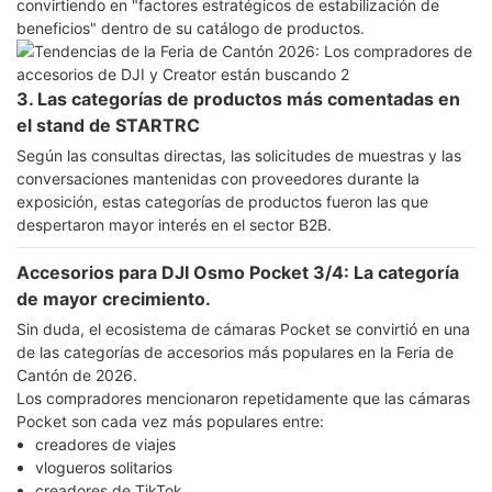
convirtiendo en "factores estratégicos de estabilización de
beneficios" dentro de su catálogo de productos.
3. Las categorías de productos más comentadas en
el stand de STARTRC
Según las consultas directas, las solicitudes de muestras y las
conversaciones mantenidas con proveedores durante la
exposición, estas categorías de productos fueron las que
despertaron mayor interés en el sector B2B.
Accesorios para DJI Osmo Pocket 3/4: La categoría
de mayor crecimiento.
Sin duda, el ecosistema de cámaras Pocket se convirtió en una
de las categorías de accesorios más populares en la Feria de
Cantón de 2026.
Los compradores mencionaron repetidamente que las cámaras
Pocket son cada vez más populares entre:
creadores de viajes
vlogueros solitarios
creadores de TikTok