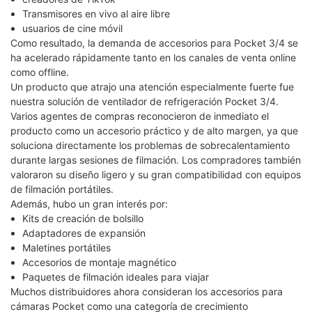
Transmisores en vivo al aire libre
usuarios de cine móvil
Como resultado, la demanda de accesorios para Pocket 3/4 se
ha acelerado rápidamente tanto en los canales de venta online
como offline.
Un producto que atrajo una atención especialmente fuerte fue
nuestra solución de ventilador de refrigeración Pocket 3/4.
Varios agentes de compras reconocieron de inmediato el
producto como un accesorio práctico y de alto margen, ya que
soluciona directamente los problemas de sobrecalentamiento
durante largas sesiones de filmación. Los compradores también
valoraron su diseño ligero y su gran compatibilidad con equipos
de filmación portátiles.
Además, hubo un gran interés por:
Kits de creación de bolsillo
Adaptadores de expansión
Maletines portátiles
Accesorios de montaje magnético
Paquetes de filmación ideales para viajar
Muchos distribuidores ahora consideran los accesorios para
cámaras Pocket como una categoría de crecimiento