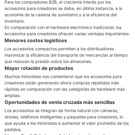
Para los compradores B2B, el creciente interés por los
accesorios para creadores se debe, en última instancia, a la
economía de la cadena de suministro y a la eficiencia del
inventario.
En comparación con el hardware electrónico tradicional, los
accesorios para creadores ofrecen varias ventajas importantes:
Menores costos logísticos
Los accesorios compactos permiten a los distribuidores
maximizar la eficiencia del transporte de mercancías al tiempo
que reducen la presión sobre los almacenes.
Mayor rotación de productos
Muchos minoristas nos comentaron que los accesorios para
creadores están generando ahora compras repetidas más
rápidas en comparación con las categorías de hardware más
amplias.
Oportunidades de venta cruzada más sencillas
Los accesorios se integran de forma natural con cámaras,
drones, teléfonos inteligentes y paquetes para creadores, lo
que ayuda a los minoristas a aumentar el valor promedio de los
pedidos.