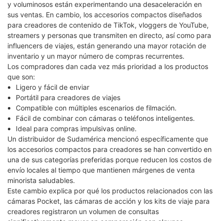
y voluminosos están experimentando una desaceleración en
sus ventas. En cambio, los accesorios compactos diseñados
para creadores de contenido de TikTok, vloggers de YouTube,
streamers y personas que transmiten en directo, así como para
influencers de viajes, están generando una mayor rotación de
inventario y un mayor número de compras recurrentes.
Los compradores dan cada vez más prioridad a los productos
que son:
Ligero y fácil de enviar
Portátil para creadores de viajes
Compatible con múltiples escenarios de filmación.
Fácil de combinar con cámaras o teléfonos inteligentes.
Ideal para compras impulsivas online.
Un distribuidor de Sudamérica mencionó específicamente que
los accesorios compactos para creadores se han convertido en
una de sus categorías preferidas porque reducen los costos de
envío locales al tiempo que mantienen márgenes de venta
minorista saludables.
Este cambio explica por qué los productos relacionados con las
cámaras Pocket, las cámaras de acción y los kits de viaje para
creadores registraron un volumen de consultas