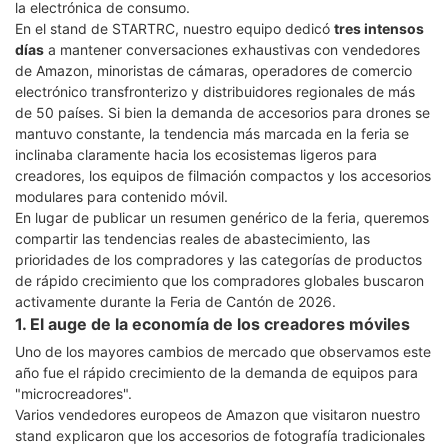
la electrónica de consumo.
En el stand de STARTRC, nuestro equipo dedicó
tres intensos
días
a mantener conversaciones exhaustivas con vendedores
de Amazon, minoristas de cámaras, operadores de comercio
electrónico transfronterizo y distribuidores regionales de más
de 50 países. Si bien la demanda de accesorios para drones se
mantuvo constante, la tendencia más marcada en la feria se
inclinaba claramente hacia los ecosistemas ligeros para
creadores, los equipos de filmación compactos y los accesorios
modulares para contenido móvil.
En lugar de publicar un resumen genérico de la feria, queremos
compartir las tendencias reales de abastecimiento, las
prioridades de los compradores y las categorías de productos
de rápido crecimiento que los compradores globales buscaron
activamente durante la Feria de Cantón de 2026.
1. El auge de la economía de los creadores móviles
Uno de los mayores cambios de mercado que observamos este
año fue el rápido crecimiento de la demanda de equipos para
"microcreadores".
Varios vendedores europeos de Amazon que visitaron nuestro
stand explicaron que los accesorios de fotografía tradicionales