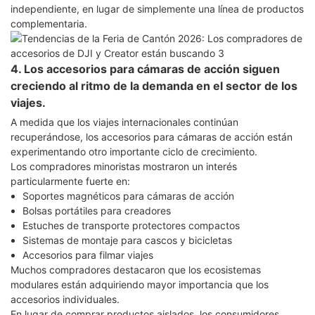
independiente, en lugar de simplemente una línea de productos
complementaria.
4. Los accesorios para cámaras de acción siguen
creciendo al ritmo de la demanda en el sector de los
viajes.
A medida que los viajes internacionales continúan
recuperándose, los accesorios para cámaras de acción están
experimentando otro importante ciclo de crecimiento.
Los compradores minoristas mostraron un interés
particularmente fuerte en:
Soportes magnéticos para cámaras de acción
Bolsas portátiles para creadores
Estuches de transporte protectores compactos
Sistemas de montaje para cascos y bicicletas
Accesorios para filmar viajes
Muchos compradores destacaron que los ecosistemas
modulares están adquiriendo mayor importancia que los
accesorios individuales.
En lugar de comprar productos aislados, los consumidores