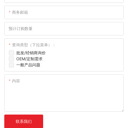
商务邮箱
预计订购数量
查询类型（下拉菜单）：
批发/经销商询价
OEM/定制需求
一般产品问题
内容
联系我们