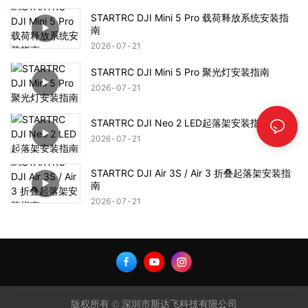
STARTRC DJI Mini 5 Pro 载荷释放系统安装指
南
2026
07
21
STARTRC DJI Mini 5 Pro 聚光灯安装指南
2026
07
21
STARTRC DJI Neo 2 LED起落架安装指南
2026
07
21
STARTRC DJI Air 3S / Air 3 折叠起落架安装指
南
2026
07
21
版权所有 © 深圳市斯达飞科技有限公司