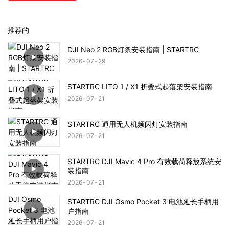
推荐的
DJI Neo 2 RGB灯条安装指南 | STARTRC
2026
07
29
STARTRC LITO 1 / X1 折叠式起落架安装指南
2026
07
21
STARTRC 通用无人机频闪灯安装指南
2026
07
21
STARTRC DJI Mavic 4 Pro 有效载荷释放系统安
装指南
2026
07
21
STARTRC DJI Osmo Pocket 3 电池延长手柄用
户指南
2026
07
21