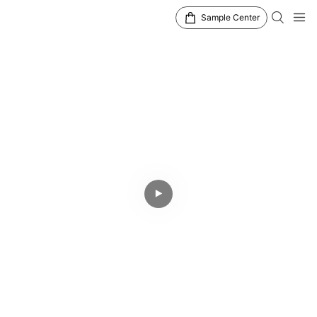
Sample Center