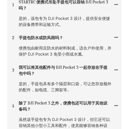
STARTRC 便携式吊坠手提包可以容纳 DJI Pocket 3
1
吗？
是的，该包专为 DJI Pocket 3 设计，提供安全便捷
的设备携带和运输方式。
2
手提包防水或防风雨吗？
便携包由耐用且防水的材料制成，适合户外使用，并
保护 DJI Pocket 3 免受小雨或水溅。
我可以将其他配件与 DJI Pocket 3 一起存放在手提
3
包中吗？
是的，手提包具有多个隔层和口袋，可让您存放额外
的配件，如电缆、三脚架等。
除了 DJI Pocket 3 之外，便携包还可以用于其他设
4
备吗？
虽然该手提包专为 DJI Pocket 3 设计，但它还可以
容纳其他小型小工具和配件，使其能够容纳各种设