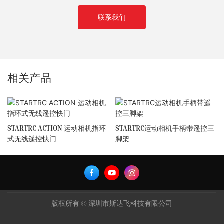
联系我们
相关产品
STARTRC ACTION 运动相机指环
STARTRC运动相机手柄带遥控三
式无线遥控快门
脚架
版权所有 © 深圳市斯达飞科技有限公司