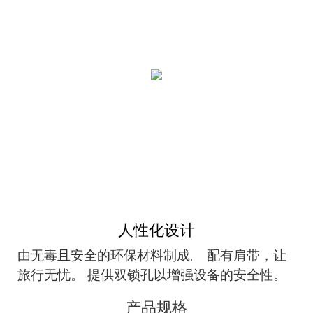
人性化设计
由无毒且安全的环保材料制成。 配有肩带，让
旅行无忧。 提供双锁孔以增强设备的安全性。
产品规格