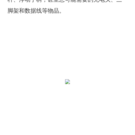
脚架和数据线等物品。