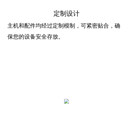
定制设计
主机和配件均经过定制模制，可紧密贴合，确
保您的设备安全存放。