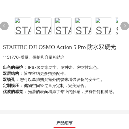
STARTRC DJI OSMO Action 5 Pro 防水双硬壳
1151770-质量、保护和容量相结合
出色的保护：
IP67级防水防尘、耐冲击、密封性出色。
双层结构：
旨在容纳更多拍摄配件。
双锁孔：
您可以单独购买额外的锁来增强设备的安全性。
定制模压：
储物空间经过量身定制，完美贴合。
优质的感觉：
光滑的表面增添了专业的触感，没有任何粗糙感。
产品细节