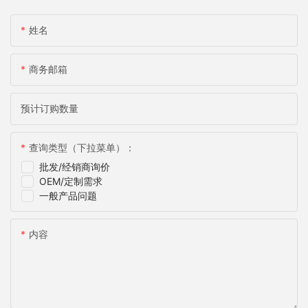
姓名
商务邮箱
预计订购数量
查询类型（下拉菜单）：
批发/经销商询价
OEM/定制需求
一般产品问题
内容