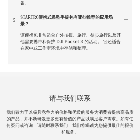
备。
STARTRC便携式吊坠手提包有哪些推荐的应用场
5
景？
该便携包非常适合户外拍摄、旅行、徒步旅行以及其
他需要携带和保护 DJI Pocket 3 的活动。 它还适合
在家中或工作室环境中存储和整理。
请与我们联系
我们致力于以极具竞争力的价格和优质的服务为消费者提供高品质
的产品，并不断研发更多更有价值的产品以满足客户需求。如有任
何疑问或咨询，请随时联系我们，我们将竭诚为您提供最佳的报价
和服务。