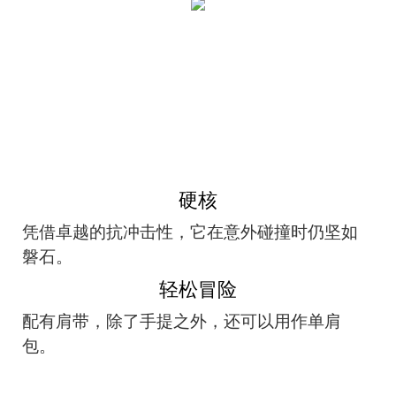
硬核
凭借卓越的抗冲击性，它在意外碰撞时仍坚如
磐石。
轻松冒险
配有肩带，除了手提之外，还可以用作单肩
包。