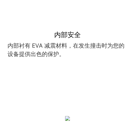
内部安全
内部衬有 EVA 减震材料，在发生撞击时为您的
设备提供出色的保护。