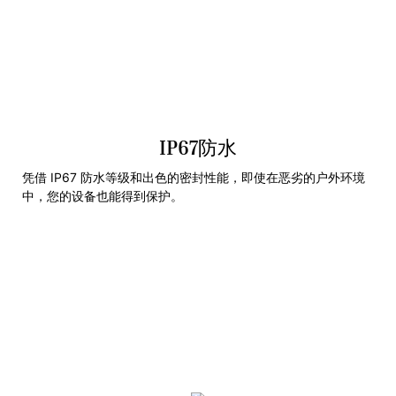
IP67防水
凭借 IP67 防水等级和出色的密封性能，即使在恶劣的户外环境
中，您的设备也能得到保护。