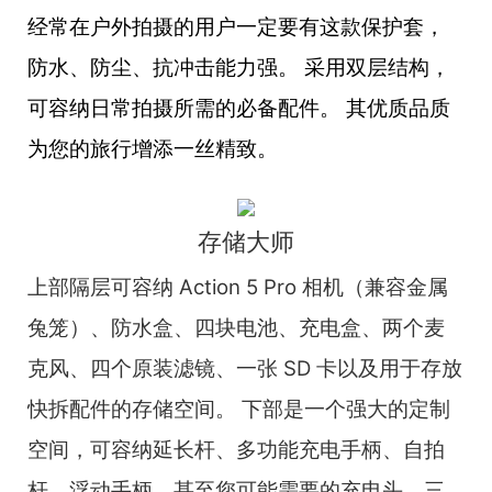
经常在户外拍摄的用户一定要有这款保护套，
防水、防尘、抗冲击能力强。 采用双层结构，
可容纳日常拍摄所需的必备配件。 其优质品质
为您的旅行增添一丝精致。
存储大师
上部隔层可容纳 Action 5 Pro 相机（兼容金属
兔笼）、防水盒、四块电池、充电盒、两个麦
克风、四个原装滤镜、一张 SD 卡以及用于存放
快拆配件的存储空间。 下部是一个强大的定制
空间，可容纳延长杆、多功能充电手柄、自拍
杆、浮动手柄，甚至您可能需要的充电头、三