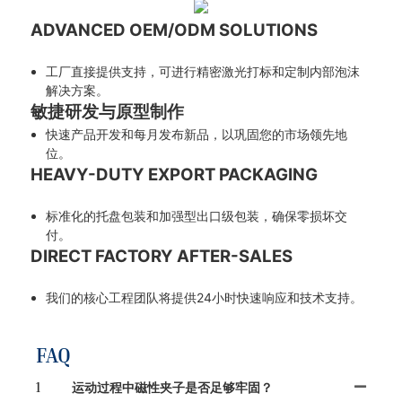
ADVANCED OEM/ODM SOLUTIONS
工厂直接提供支持，可进行精密激光打标和定制内部泡沫
解决方案。
敏捷研发与原型制作
快速产品开发和每月发布新品，以巩固您的市场领先地
位。
HEAVY-DUTY EXPORT PACKAGING
标准化的托盘包装和加强型出口级包装，确保零损坏交
付。
DIRECT FACTORY AFTER-SALES
我们的核心工程团队将提供24小时快速响应和技术支持。
FAQ
1
运动过程中磁性夹子是否足够牢固？