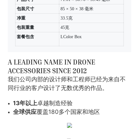
包装尺寸
85 × 50 × 38 毫米
净重
33.5克
包装重量
45克
套餐包含
LColor Box
A LEADING NAME IN DRONE
ACCESSORIES SINCE 2012
我们公司内部的设计师和工程师已经为来自不
同行业的客户设计了无数优秀的作品。
13年以上
卓越制造经验
全球供应
覆盖180多个国家和地区