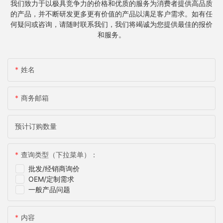
我们致力于以极具竞争力的价格和优质的服务为消费者提供高品质
的产品，并不断研发更多更有价值的产品以满足客户需求。如有任
何疑问或咨询，请随时联系我们，我们将竭诚为您提供最佳的报价
和服务。
姓名
商务邮箱
预计订购数量
查询类型（下拉菜单）：
批发/经销商询价
OEM/定制需求
一般产品问题
内容