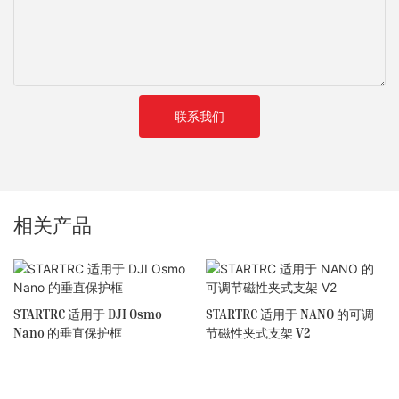
联系我们
相关产品
STARTRC 适用于 DJI Osmo
STARTRC 适用于 NANO 的可调
Nano 的垂直保护框
节磁性夹式支架 V2