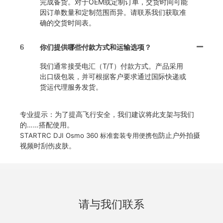
完成备货。对于OEM或定制订单，交货时间可能
因订单数量和定制范围而异。请联系我们获取准
确的交货时间表。
6
你们提供哪些付款方式和运输选项？
我们通常接受电汇（T/T）付款方式。产品采用
出口级包装，并可根据客户要求通过国际快递或
货运代理服务发货。
专业提示：为了提高飞行安全，我们建议将此支架与我们
的……搭配使用。
防止户外拍摄
STARTRC DJI Osmo 360 标准套装专用便携包
视频时刮伤皮肤。
请与我们联系