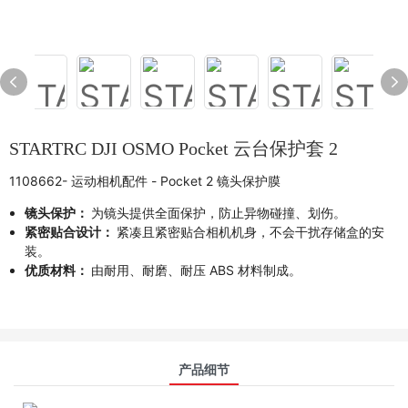
STARTRC DJI OSMO Pocket 云台保护套 2
1108662- 运动相机配件 - Pocket 2 镜头保护膜
镜头保护：
为镜头提供全面保护，防止异物碰撞、划伤。
紧密贴合设计：
紧凑且紧密贴合相机机身，不会干扰存储盒的安
装。
优质材料：
由耐用、耐磨、耐压 ABS 材料制成。
产品细节