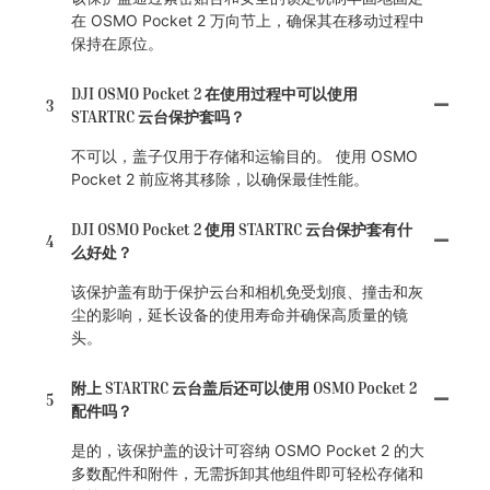
在 OSMO Pocket 2 万向节上，确保其在移动过程中
保持在原位。
DJI OSMO Pocket 2 在使用过程中可以使用
3
STARTRC 云台保护套吗？
不可以，盖子仅用于存储和运输目的。 使用 OSMO
Pocket 2 前应将其移除，以确保最佳性能。
DJI OSMO Pocket 2 使用 STARTRC 云台保护套有什
4
么好处？
该保护盖有助于保护云台和相机免受划痕、撞击和灰
尘的影响，延长设备的使用寿命并确保高质量的镜
头。
附上 STARTRC 云台盖后还可以使用 OSMO Pocket 2
5
配件吗？
是的，该保护盖的设计可容纳 OSMO Pocket 2 的大
多数配件和附件，无需拆卸其他组件即可轻松存储和