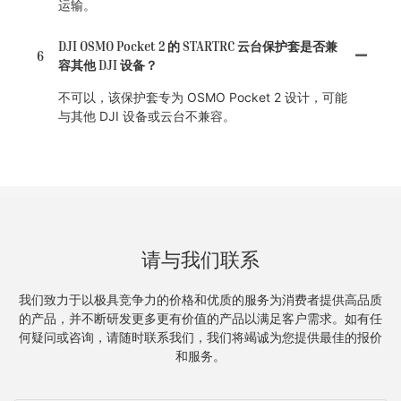
运输。
DJI OSMO Pocket 2 的 STARTRC 云台保护套是否兼
6
容其他 DJI 设备？
不可以，该保护套专为 OSMO Pocket 2 设计，可能
与其他 DJI 设备或云台不兼容。
请与我们联系
我们致力于以极具竞争力的价格和优质的服务为消费者提供高品质
的产品，并不断研发更多更有价值的产品以满足客户需求。如有任
何疑问或咨询，请随时联系我们，我们将竭诚为您提供最佳的报价
和服务。