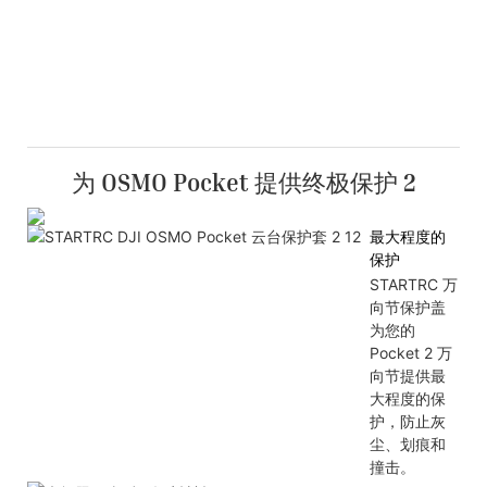
为 OSMO Pocket 提供终极保护 2
最大程度的
保护
STARTRC 万
向节保护盖
为您的
Pocket 2 万
向节提供最
大程度的保
护，防止灰
尘、划痕和
撞击。