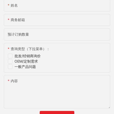
姓名
商务邮箱
预计订购数量
查询类型（下拉菜单）：
批发/经销商询价
OEM/定制需求
一般产品问题
内容