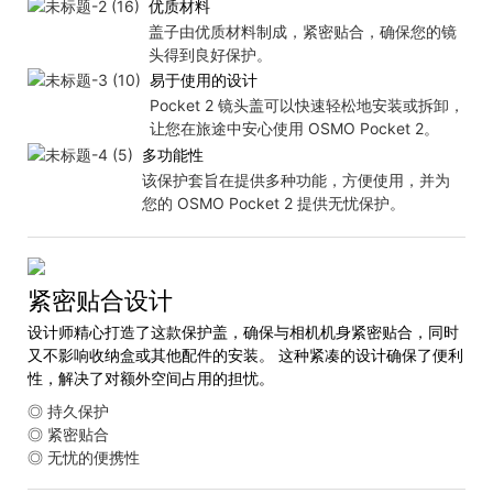
优质材料
盖子由优质材料制成，紧密贴合，确保您的镜
头得到良好保护。
易于使用的设计
Pocket 2 镜头盖可以快速轻松地安装或拆卸，
让您在旅途中安心使用 OSMO Pocket 2。
多功能性
该保护套旨在提供多种功能，方便使用，并为
您的 OSMO Pocket 2 提供无忧保护。
紧密贴合设计
设计师精心打造了这款保护盖，确保与相机机身紧密贴合，同时
又不影响收纳盒或其他配件的安装。 这种紧凑的设计确保了便利
性，解决了对额外空间占用的担忧。
◎ 持久保护
◎ 紧密贴合
◎ 无忧的便携性