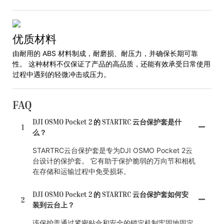
优质材料
由耐用的 ABS 材料制成，耐磨损、耐压力，并确保长期可靠
性。 这种材料不仅保证了产品的高品质，还能有效承受日常使用
过程中遇到的轻微冲击或压力。
FAQ
DJI OSMO Pocket 2 的 STARTRC 云台保护套是什
1
么？
STARTRC云台保护套是专为DJI OSMO Pocket 2云
台设计的保护套。 它有助于保护脆弱的万向节和相机
在存储和运输过程中免受损坏。
DJI OSMO Pocket 2 的 STARTRC 云台保护套如何安
2
装到云台上？
该保护盖通过紧密贴合和安全的锁定机制牢固地固定