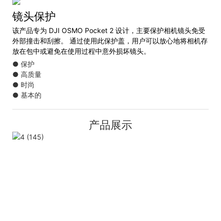
镜头保护
该产品专为 DJI OSMO Pocket 2 设计，主要保护相机镜头免受
外部撞击和刮擦。 通过使用此保护盖，用户可以放心地将相机存
放在包中或避免在使用过程中意外损坏镜头。
● 保护
● 高质量
● 时尚
● 基本的
产品展示