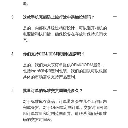
能。
3
这款手机壳能防止旅行途中误触按钮吗？
是的，内部模具经过精密设计，可以避开相机的
电源键和快门键，确保设备在存放时保持关闭状
态。
4
你们支持OEM/ODM和定制品牌吗？
是的。我们为大宗订单提供OEM和ODM服务，
包括logo印制和定制包装。我们的团队可以根据
具体的市场需求支持产品定制。
5
批量订单的标准交货周期是多久？
对于标准库存商品，订单通常会在几个工作日内
完成备货。对于OEM或定制订单，交货时间可能
因订单数量和定制范围而异。请联系我们获取准
确的交货时间表。