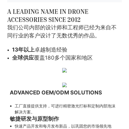
A LEADING NAME IN DRONE
ACCESSORIES SINCE 2012
我们公司内部的设计师和工程师已经为来自不
同行业的客户设计了无数优秀的作品。
13年以上
卓越制造经验
全球供应
覆盖180多个国家和地区
ADVANCED OEM/ODM SOLUTIONS
工厂直接提供支持，可进行精密激光打标和定制内部泡沫
解决方案。
敏捷研发与原型制作
快速产品开发和每月发布新品，以巩固您的市场领先地