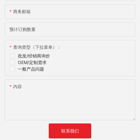
商务邮箱
预计订购数量
查询类型（下拉菜单）：
批发/经销商询价
OEM/定制需求
一般产品问题
内容
联系我们