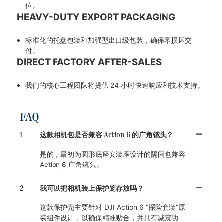
位。
HEAVY-DUTY EXPORT PACKAGING
标准化的托盘包装和加强型出口级包装，确保零损坏交
付。
DIRECT FACTORY AFTER-SALES
我们的核心工程团队将提供 24 小时快速响应和技术支持。
FAQ
1
这款相机包是否兼容 Action 6 的广角镜头？
是的，最初为圆形底座安装座设计的隔间也兼容
Action 6 广角镜头。
2
我可以把相机装上保护笼存放吗？
这款保护壳主要针对 DJI Action 6 “探险套装”原
装组件设计，以确保精准贴合，并具有减震功