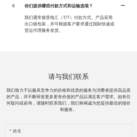
6
你们提供哪些付款方式和运输选项？
我们通常接受电汇（T/T）付款方式。产品采用
出口级包装，并可根据客户要求通过国际快递或
货运代理服务发货。
请与我们联系
我们致力于以极具竞争力的价格和优质的服务为消费者提供高品质
的产品，并不断研发更多更有价值的产品以满足客户需求。如有任
何疑问或咨询，请随时联系我们，我们将竭诚为您提供最佳的报价
和服务。
姓名