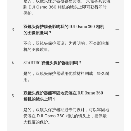
是的，双镜头保护器很容易安装。 只需将其安装
到 DJI Osmo 360 相机的镜头上即可获得即时
保护。
双镜头保护膜会影响我的 DJI Osmo 360 相机
3
的图像质量吗？
不会，双镜头保护器设计为透明的，不会影响相
机的图像质量。
4
STARTRC 双镜头保护器耐用吗？
是的，双镜头保护器采用优质材料制成，经久耐
用。
双镜头保护器能牢固地安装在 DJI Osmo 360
5
相机的镜头上吗？
是的，双镜头保护器经过专门设计，可以牢固地
安装在 DJI Osmo 360 相机的镜头上，提供最
大程度的保护。