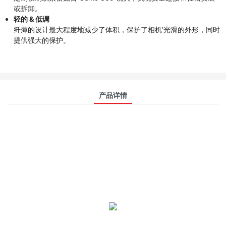
或拆卸。
轻的 & 低调
纤薄的设计最大程度地减少了体积，保护了相机’光滑的外形，同时
提供强大的保护。
产品详情