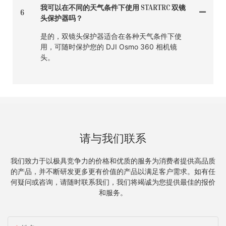
我可以在不同的天气条件下使用 STARTRC 双镜
6
头保护器吗？
是的，双镜头保护器适合在各种天气条件下使
用，可随时保护您的 DJI Osmo 360 相机镜
头。
请与我们联系
我们致力于以极具竞争力的价格和优质的服务为消费者提供高品质
的产品，并不断研发更多更有价值的产品以满足客户需求。如有任
何疑问或咨询，请随时联系我们，我们将竭诚为您提供最佳的报价
和服务。