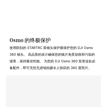
Osmo 的终极保护
使用防刮的 STARTRC 双镜头保护膜保护您的 DJI Osmo
360 镜头。 高品质的设计确保您的镜片免受划痕和污垢的
侵害，保持最佳性能。 为您的 DJI Osmo 360 投资这款必
备配件，即可无忧无虑地拍摄令人惊叹的 360 度照片。