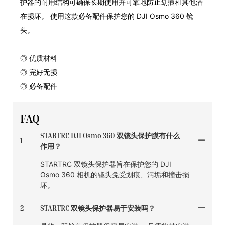
护器的耐用结构可确保长期使用并可靠地防止划痕和其他潜
在损坏。 使用这款必备配件保护您的 DJI Osmo 360 镜
头。
◎ 优质材料
◎ 完好无损
◎ 必备配件
FAQ
STARTRC DJI Osmo 360 双镜头保护膜有什么
1
作用？
STARTRC 双镜头保护器旨在保护您的 DJI
Osmo 360 相机的镜头免受划痕、污垢和撞击损
坏。
2
STARTRC 双镜头保护器易于安装吗？