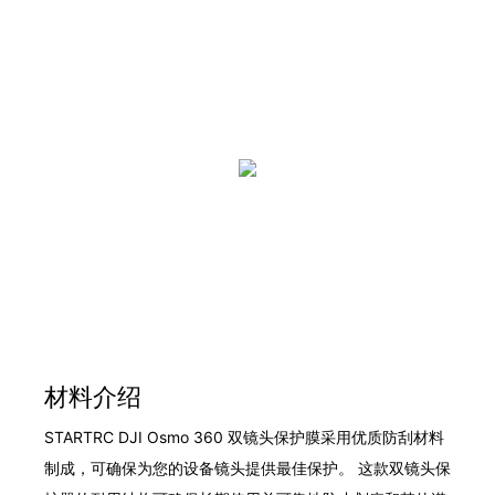
材料介绍
STARTRC DJI Osmo 360 双镜头保护膜采用优质防刮材料
制成，可确保为您的设备镜头提供最佳保护。 这款双镜头保