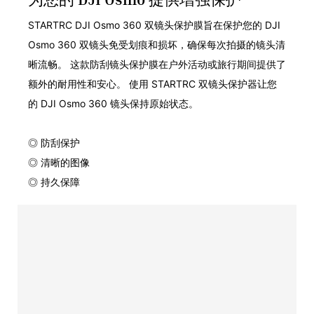
STARTRC DJI Osmo 360 双镜头保护膜旨在保护您的 DJI
Osmo 360 双镜头免受划痕和损坏，确保每次拍摄的镜头清
晰流畅。 这款防刮镜头保护膜在户外活动或旅行期间提供了
额外的耐用性和安心。 使用 STARTRC 双镜头保护器让您
的 DJI Osmo 360 镜头保持原始状态。
◎ 防刮保护
◎ 清晰的图像
◎ 持久保障