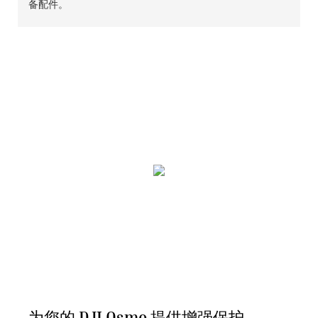
备配件。
为您的 DJI Osmo 提供增强保护