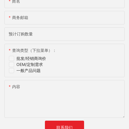
姓名
商务邮箱
预计订购数量
查询类型（下拉菜单）：
批发/经销商询价
OEM/定制需求
一般产品问题
内容
联系我们