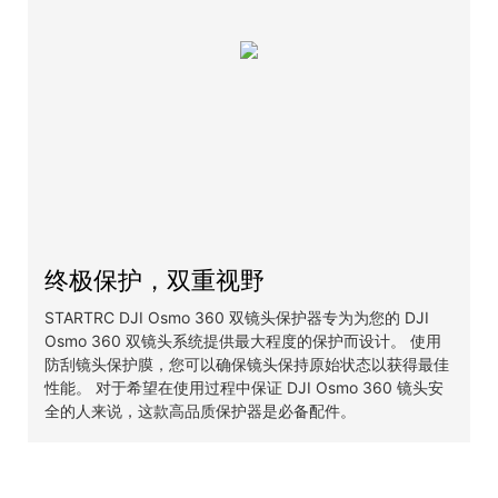
终极保护，双重视野
STARTRC DJI Osmo 360 双镜头保护器专为为您的 DJI
Osmo 360 双镜头系统提供最大程度的保护而设计。 使用
防刮镜头保护膜，您可以确保镜头保持原始状态以获得最佳
性能。 对于希望在使用过程中保证 DJI Osmo 360 镜头安
全的人来说，这款高品质保护器是必备配件。