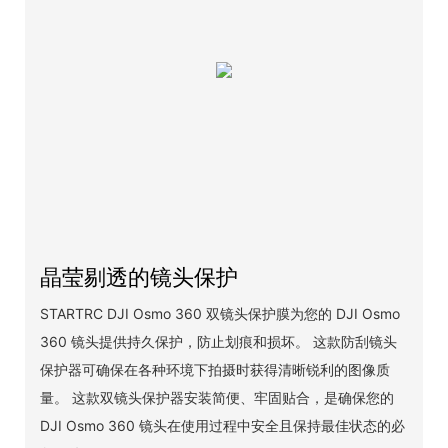
晶莹剔透的镜头保护
STARTRC DJI Osmo 360 双镜头保护膜为您的 DJI Osmo
360 镜头提供持久保护，防止划痕和损坏。 这款防刮镜头
保护器可确保在各种环境下拍摄时获得清晰锐利的图像质
量。 这款双镜头保护器安装简便、牢固贴合，是确保您的
DJI Osmo 360 镜头在使用过程中安全且保持最佳状态的必