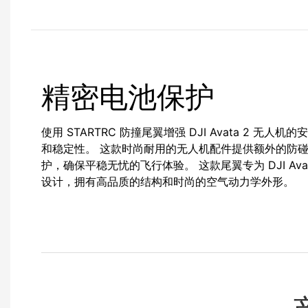
精密电池保护
使用 STARTRC 防撞尾翼增强 DJI Avata 2 无人机的
和稳定性。 这款时尚耐用的无人机配件提供额外的防
护，确保平稳无忧的飞行体验。 这款尾翼专为 DJI Avat
设计，拥有高品质的结构和时尚的空气动力学外形。