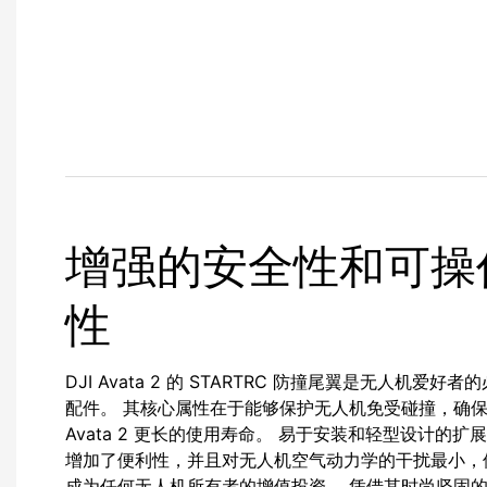
增强的安全性和可操
性
DJI Avata 2 的 STARTRC 防撞尾翼是无人机爱好者
配件。 其核心属性在于能够保护无人机免受碰撞，确保 
Avata 2 更长的使用寿命。 易于安装和轻型设计的扩
增加了便利性，并且对无人机空气动力学的干扰最小，
成为任何无人机所有者的增值投资。 凭借其时尚坚固