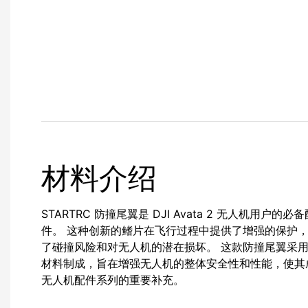
材料介绍
STARTRC 防撞尾翼是 DJI Avata 2 无人机用户的必备
件。 这种创新的鳍片在飞行过程中提供了增强的保护
了碰撞风险和对无人机的潜在损坏。 这款防撞尾翼采
材料制成，旨在增强无人机的整体安全性和性能，使其
无人机配件系列的重要补充。