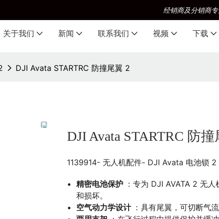
经销商及分销商专
关于我们
新闻
联系我们
视频
下载
2
DJI Avata STARTRC 防撞尾翼 2
DJI Avata STARTRC 防
1139914- 无人机配件- DJI Avata 电池锁 2
精密电池保护
：专为 DJI AVATA 
和损坏。
空气动力学设计
：具有尾翼，可切断气