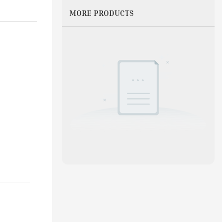
MORE PRODUCTS