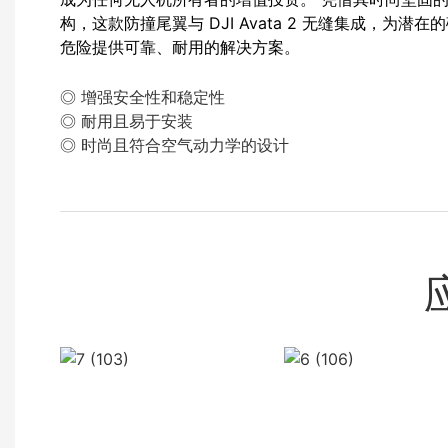
构，这款防撞尾翼与 DJI Avata 2 无缝集成，为潜在
危险提供可靠、耐用的解决方案。
◎ 增强安全性和稳定性
◎ 耐用且易于安装
◎ 时尚且符合空气动力学的设计