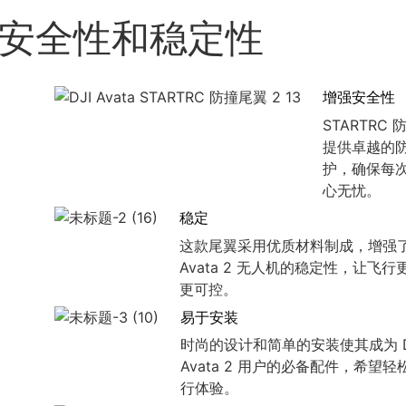
安全性和稳定性
增强安全性
STARTRC
提供卓越的
护，确保每
心无忧。
稳定
这款尾翼采用优质材料制成，增强了 
Avata 2 无人机的稳定性，让飞
更可控。
易于安装
时尚的设计和简单的安装使其成为 D
Avata 2 用户的必备配件，希望
行体验。