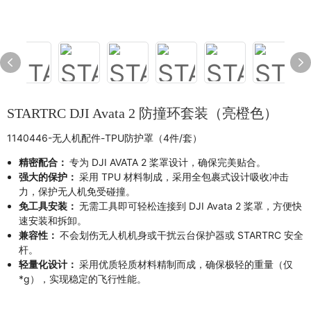
STARTRC DJI Avata 2 防撞环套装（亮橙色）
1140446-无人机配件-TPU防护罩（4件/套）
精密配合：
专为 DJI AVATA 2 桨罩设计，确保完美贴合。
强大的保护：
采用 TPU 材料制成，采用全包裹式设计吸收冲击
力，保护无人机免受碰撞。
免工具安装：
无需工具即可轻松连接到 DJI Avata 2 桨罩，方便快
速安装和拆卸。
兼容性：
不会划伤无人机机身或干扰云台保护器或 STARTRC 安全
杆。
轻量化设计：
采用优质轻质材料精制而成，确保极轻的重量（仅
*g），实现稳定的飞行性能。