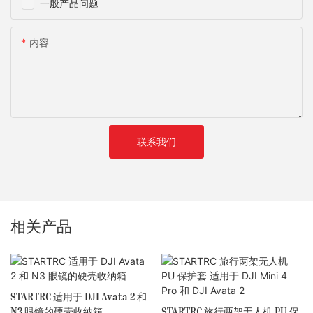
一般产品问题
内容
联系我们
相关产品
STARTRC 适用于 DJI Avata 2 和
N3 眼镜的硬壳收纳箱
STARTRC 旅行两架无人机 PU 保