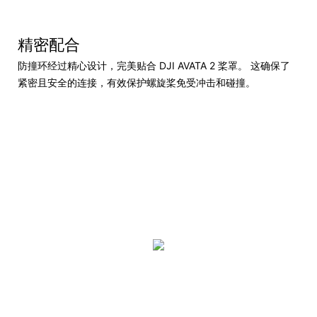
精密配合
防撞环经过精心设计，完美贴合 DJI AVATA 2 桨罩。 这确保了
紧密且安全的连接，有效保护螺旋桨免受冲击和碰撞。