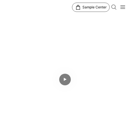
Sample Center