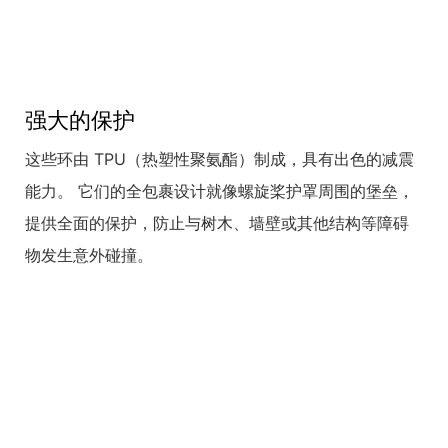
强大的保护
这些环由 TPU（热塑性聚氨酯）制成，具有出色的减震
能力。 它们的全包裹设计就像螺旋桨护罩周围的堡垒，
提供全面的保护，防止与树木、墙壁或其他结构等障碍
物发生意外碰撞。