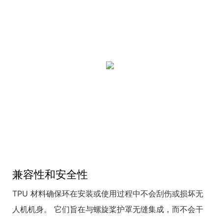
兼容性和安全性
TPU 材料确保环在安装或使用过程中不会刮伤或损坏无
人机机身。 它们旨在与螺旋桨护罩无缝集成，而不会干