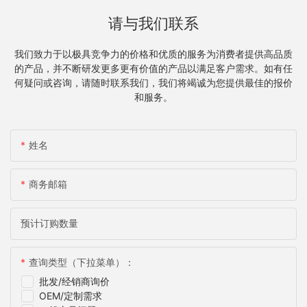
请与我们联系
我们致力于以极具竞争力的价格和优质的服务为消费者提供高品质
的产品，并不断研发更多更有价值的产品以满足客户需求。如有任
何疑问或咨询，请随时联系我们，我们将竭诚为您提供最佳的报价
和服务。
姓名
商务邮箱
预计订购数量
查询类型（下拉菜单）：
批发/经销商询价
OEM/定制需求