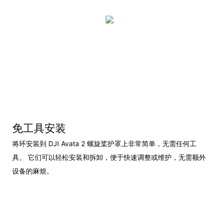
免工具安装
将环安装到 DJI Avata 2 螺旋桨护罩上非常简单，无需任何工
具。 它们可以轻松安装和拆卸，便于快速调整或维护，无需额外
设备的麻烦。