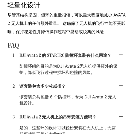
轻量化设计
尽管其结构坚固，但环的重量很轻，可以最大程度地减少 AVATA
2 无人机上的任何额外重量。 这确保了无人机的飞行性能不受影
响，保持稳定性并降低操作过程中晃动或脱离的风险
FAQ
1
DJI Avata 2 的 STARTRC 防撞环套装有什么用途？
防撞环组的目的是为DJI Avata 2无人机提供额外的保
护，降低飞行过程中损坏和碰撞的风险。
2
该套装包含多少枚戒指？
该套装总共包括 6 个防撞环，专为 DJI Avata 2 无人
机设计。
3
DJI Avata 2 无人机上的吊环安装方便吗？
是的，这些环的设计可以轻松安装在无人机上，无需
任何特殊工具或专业知识。