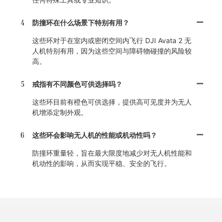
4
防撞环在什么场景下特别有用？
这些环对于在室内或密闭空间内飞行 DJI Avata 2 无
人机特别有用，因为这些空间与障碍物碰撞的风险较
高。
5
戒指有不同颜色可供选择吗？
这些环目前有橙色可供选择，提供高可见度并为无人
机增添定制外观。
6
这些环会影响无人机的性能或机动性吗？
防撞环重量轻，旨在最大限度地减少对无人机性能和
机动性的影响，从而实现平稳、安全的飞行。