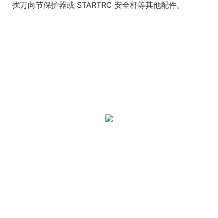
扰万向节保护器或 STARTRC 安全杆等其他配件。