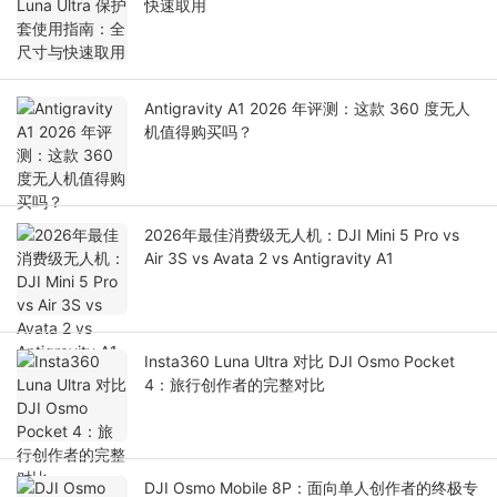
快速取用
Antigravity A1 2026 年评测：这款 360 度无人
机值得购买吗？
2026年最佳消费级无人机：DJI Mini 5 Pro vs
Air 3S vs Avata 2 vs Antigravity A1
Insta360 Luna Ultra 对比 DJI Osmo Pocket
4：旅行创作者的完整对比
DJI Osmo Mobile 8P：面向单人创作者的终极专