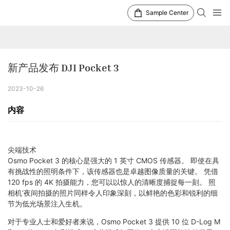
Sample Center
新产品发布 DJI Pocket 3
2023-10-26
内容
尖端技术
Osmo Pocket 3 的核心是强大的 1 英寸 CMOS 传感器。 即使在具
有挑战性的照明条件下，该传感器也是卓越图像质量的关键。 凭借
120 fps 的 4K 拍摄能力，您可以以惊人的清晰度捕捉每一刻。 照
相机’夜间拍摄的照片同样令人印象深刻，以鲜艳的色彩和锐利的细
节为低光场景注入生机。
对于专业人士和爱好者来说，Osmo Pocket 3 提供 10 位 D-Log M