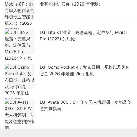
业智能手机云台（2026 年评测）
DJI Lito X1 泄露：完整规格、定位及与 Mini 5
Pro (2026) 的对比
DJI Osmo Pocket 4：发布日期、规格以及为何
它是 2026 年最佳 Vlog 相机
DJI Avata 360：8K FPV 无人机评测、功能及创
意拍摄指南