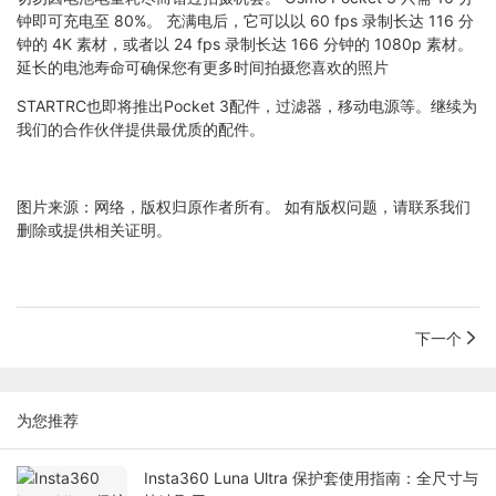
钟即可充电至 80%。 充满电后，它可以以 60 fps 录制长达 116 分
钟的 4K 素材，或者以 24 fps 录制长达 166 分钟的 1080p 素材。
延长的电池寿命可确保您有更多时间拍摄您喜欢的照片
STARTRC也即将推出Pocket 3配件，过滤器，移动电源等。继续为
我们的合作伙伴提供最优质的配件。
图片来源：网络，版权归原作者所有。 如有版权问题，请联系我们
删除或提供相关证明。
下一个
为您推荐
Insta360 Luna Ultra 保护套使用指南：全尺寸与