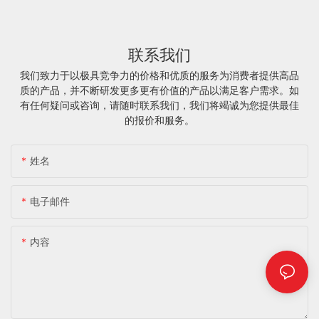
联系我们
我们致力于以极具竞争力的价格和优质的服务为消费者提供高品
质的产品，并不断研发更多更有价值的产品以满足客户需求。
如
有任何疑问或咨询，请随时联系我们，我们将竭诚为您提供最佳
的报价和服务。
姓名
电子邮件
内容