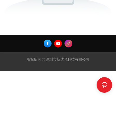
版权所有 © 深圳市斯达飞科技有限公司