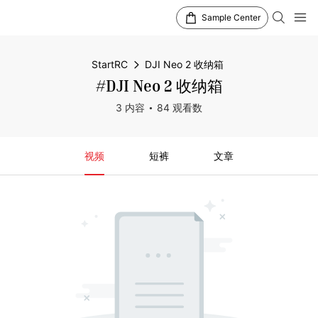
Sample Center
StartRC
DJI Neo 2 收纳箱
#DJI Neo 2 收纳箱
3 内容
84 观看数
视频
短裤
文章