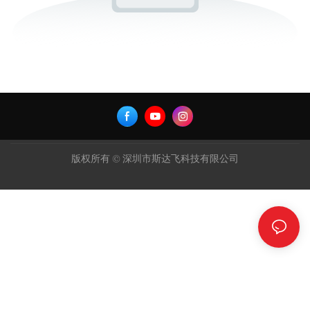
版权所有 © 深圳市斯达飞科技有限公司