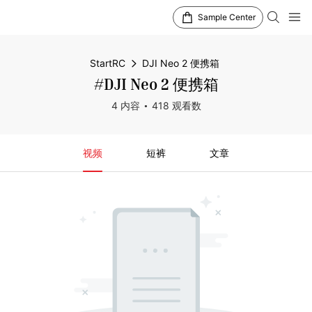
Sample Center
StartRC
DJI Neo 2 便携箱
#DJI Neo 2 便携箱
4 内容
418 观看数
视频
短裤
文章