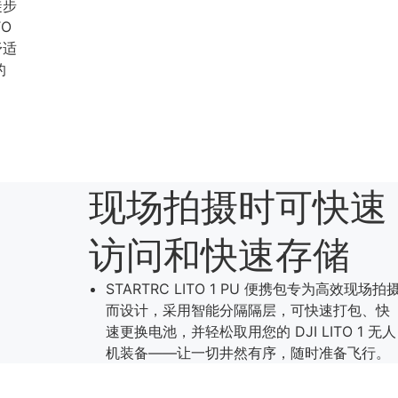
徒步
O
舒适
的
现场拍摄时可快速
访问和快速存储
STARTRC LITO 1 PU 便携包专为高效现场拍
而设计，采用智能分隔隔层，可快速打包、快
速更换电池，并轻松取用您的 DJI LITO 1 无人
机装备——让一切井然有序，随时准备飞行。