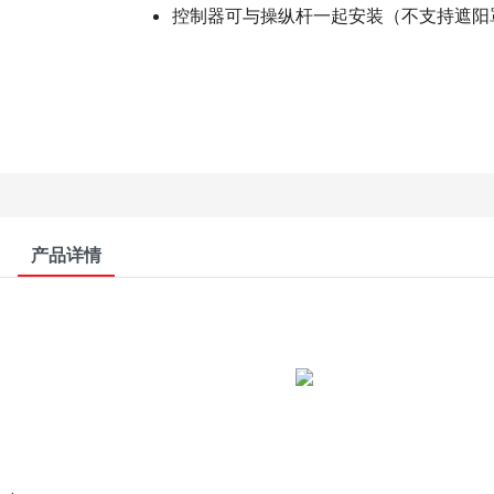
控制器可与操纵杆一起安装（不支持遮阳
产品详情