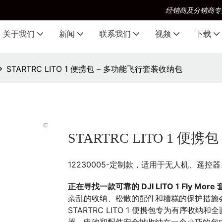
经销商及分销商专
关于我们
新闻
联系我们
视频
下载
STARTRC LITO 1 便携包 – 多功能飞行套装收纳包
STARTRC LITO 1 
12230005-定制款，适用于无人机、遥控
正在寻找一款可靠的 DJI LITO 1 Fly Mor
杂乱的收纳、松散的配件和糟糕的保护措施
STARTRC LITO 1 便携包专为有序