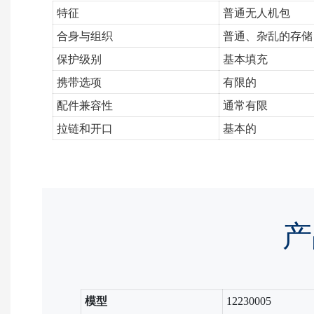
特征
普通无人机包
合身与组织
普通、杂乱的存储
保护级别
基本填充
携带选项
有限的
配件兼容性
通常有限
拉链和开口
基本的
产
模型
12230005