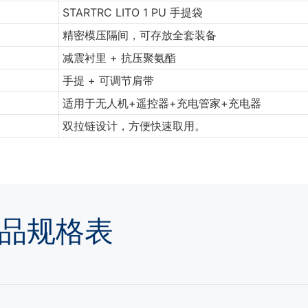
STARTRC LITO 1 PU 手提袋
精密模压隔间，可存放全套装备
减震衬里 + 抗压聚氨酯
手提 + 可调节肩带
适用于无人机+遥控器+充电管家+充电器
双拉链设计，方便快速取用。
品规格表