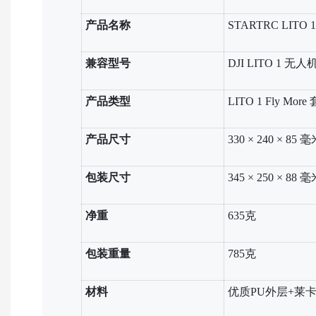
产品名称
STARTRC LITO
兼容型号
DJI LITO 1 无人
产品类型
LITO 1 Fly 
产品尺寸
330 × 240 × 85 
包装尺寸
345 × 250 × 88 
净重
635克
包装重量
785克
材料
优质PU外层+莱