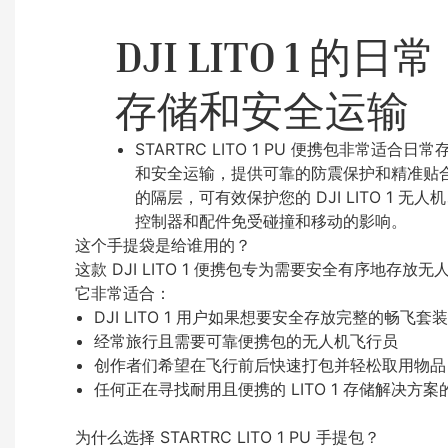
DJI LITO 1 的日常
存储和安全运输
STARTRC LITO 1 PU 便携包非常适合日常
和安全运输，提供可靠的防震保护和精准贴
的隔层，可有效保护您的 DJI LITO 1 无人
控制器和配件免受碰撞和移动的影响。
这个手提袋是给谁用的？
这款 DJI LITO 1 便携包专为需要安全有序地存
它非常适合：
DJI LITO 1 用户如果想要安全存放完整的畅飞
经常旅行且需要可靠便携包的无人机飞行员
创作者们希望在飞行前后快速打包并轻松取用物品
任何正在寻找耐用且便携的 LITO 1 存储解决方案
为什么选择 STARTRC LITO 1 PU 手提包？