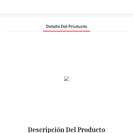
Detalle Del Producto
Descripción Del Producto