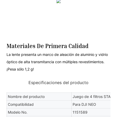
Materiales De Primera Calidad
La lente presenta un marco de aleación de aluminio y vidrio
óptico de alta transmitancia con múltiples revestimientos.
¡Pesa sólo 1,2 g!
Especificaciones del producto
Nombre del producto
Juego de 4 filtros STAR
Compatibilidad
Para DJI NEO
Modelo No.
1151589