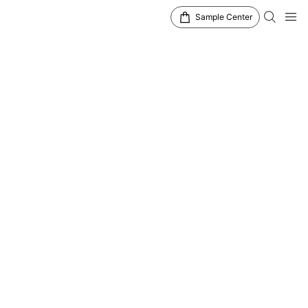
Sample Center