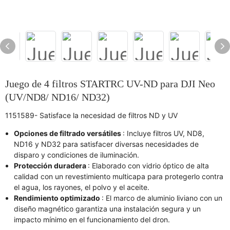
Juego de 4 filtros STARTRC UV-ND para DJI Neo
(UV/ND8/ ND16/ ND32)
1151589- Satisface la necesidad de filtros ND y UV
Opciones de filtrado versátiles
: Incluye filtros UV, ND8,
ND16 y ND32 para satisfacer diversas necesidades de
disparo y condiciones de iluminación.
Protección duradera
: Elaborado con vidrio óptico de alta
calidad con un revestimiento multicapa para protegerlo contra
el agua, los rayones, el polvo y el aceite.
Rendimiento optimizado
: El marco de aluminio liviano con un
diseño magnético garantiza una instalación segura y un
impacto mínimo en el funcionamiento del dron.