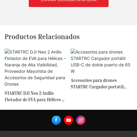
Productos Relacionados
Accesorios para drones
STARTRC Cargador portátil
STARTRC DJI Neo 2 Anillo
USB-C de doble puerto de 65 W
Flotador de EVA para Hélices –
Naranja de Alta Visibilidad,
Proveedor Mayorista de
Accesorios de Seguridad para
Drones