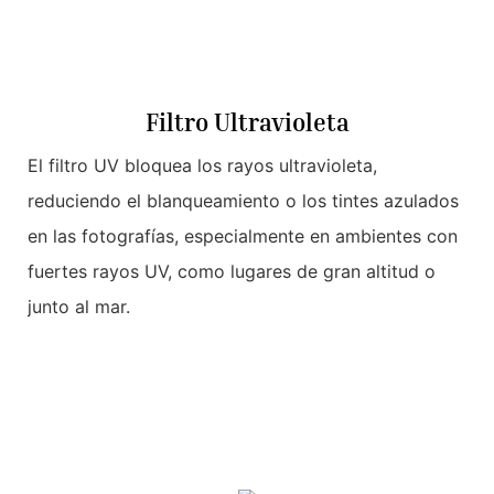
Filtro Ultravioleta
El filtro UV bloquea los rayos ultravioleta,
reduciendo el blanqueamiento o los tintes azulados
en las fotografías, especialmente en ambientes con
fuertes rayos UV, como lugares de gran altitud o
junto al mar.