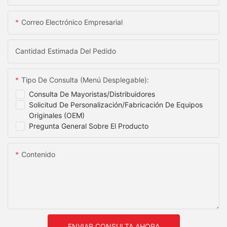
Correo Electrónico Empresarial
Cantidad Estimada Del Pedido
Tipo De Consulta (menú Desplegable):
Consulta De Mayoristas/distribuidores
Solicitud De Personalización/fabricación De Equipos
Originales (OEM)
Pregunta General Sobre El Producto
Contenido
ENVIAR CONSULTA AHORA