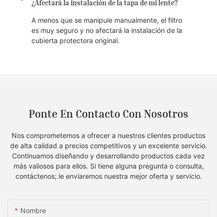
¿Afectará la instalación de la tapa de mi lente?
A menos que se manipule manualmente, el filtro
es muy seguro y no afectará la instalación de la
cubierta protectora original.
Ponte En Contacto Con Nosotros
Nos comprometemos a ofrecer a nuestros clientes productos
de alta calidad a precios competitivos y un excelente servicio.
Continuamos diseñando y desarrollando productos cada vez
más valiosos para ellos. Si tiene alguna pregunta o consulta,
contáctenos; le enviaremos nuestra mejor oferta y servicio.
Nombre