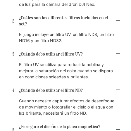
de luz para la cámara del dron DJI Neo.
¿Cuáles son los diferentes filtros incluidos en el
2
set?
El juego incluye un filtro UV, un filtro ND8, un filtro
ND16 y un filtro ND32.
3
¿Cuándo debo utilizar el filtro UV?
El filtro UV se utiliza para reducir la neblina y
mejorar la saturación del color cuando se dispara
en condiciones soleadas y brillantes.
4
¿Cuándo debo utilizar el filtro ND?
Cuando necesite capturar efectos de desenfoque
de movimiento o fotografiar el cielo o el agua con
luz brillante, necesitará un filtro ND.
¿Es seguro el diseño de la placa magnética?
5