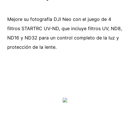
Mejore su fotografía DJI Neo con el juego de 4
filtros STARTRC UV-ND, que incluye filtros UV, ND8,
ND16 y ND32 para un control completo de la luz y
protección de la lente.