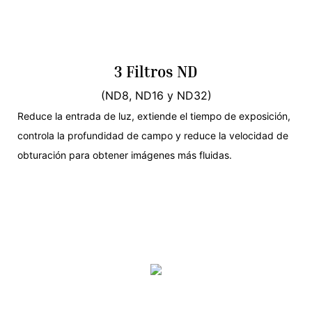
3 Filtros ND
(ND8, ND16 y ND32)
Reduce la entrada de luz, extiende el tiempo de exposición,
controla la profundidad de campo y reduce la velocidad de
obturación para obtener imágenes más fluidas.