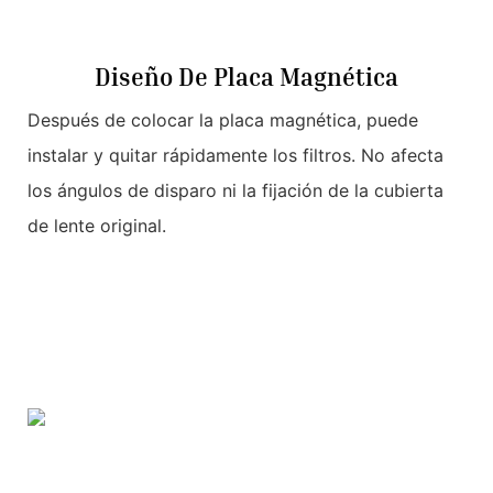
Diseño De Placa Magnética
Después de colocar la placa magnética, puede
instalar y quitar rápidamente los filtros. No afecta
los ángulos de disparo ni la fijación de la cubierta
de lente original.