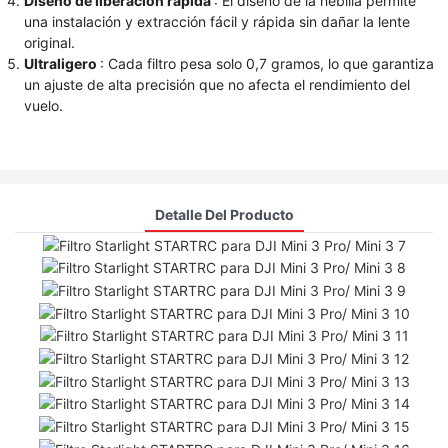
Diseño de liberación rápida
: El diseño de la hebilla permite
una instalación y extracción fácil y rápida sin dañar la lente
original.
Ultraligero
: Cada filtro pesa solo 0,7 gramos, lo que garantiza
un ajuste de alta precisión que no afecta el rendimiento del
vuelo.
Detalle Del Producto