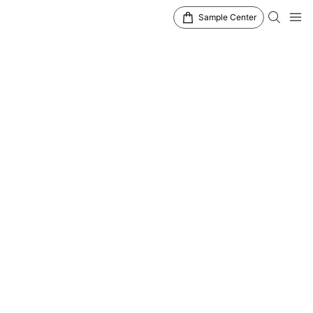
Sample Center