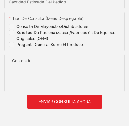
Cantidad Estimada Del Pedido
Tipo De Consulta (menú Desplegable):
Consulta De Mayoristas/distribuidores
Solicitud De Personalización/fabricación De Equipos
Originales (OEM)
Pregunta General Sobre El Producto
Contenido
ENVIAR CONSULTA AHORA