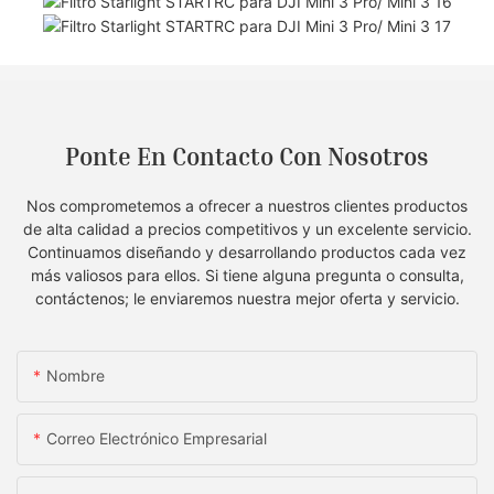
Ponte En Contacto Con Nosotros
Nos comprometemos a ofrecer a nuestros clientes productos
de alta calidad a precios competitivos y un excelente servicio.
Continuamos diseñando y desarrollando productos cada vez
más valiosos para ellos. Si tiene alguna pregunta o consulta,
contáctenos; le enviaremos nuestra mejor oferta y servicio.
Nombre
Correo Electrónico Empresarial