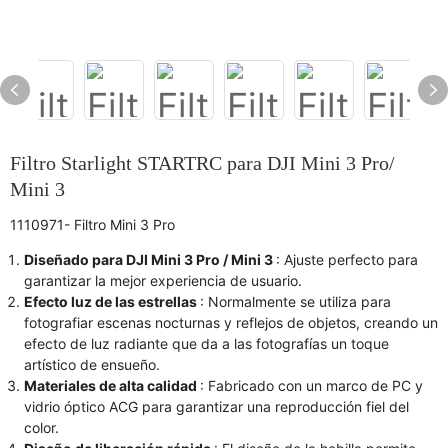
Filtro Starlight STARTRC para DJI Mini 3 Pro/
Mini 3
1110971- Filtro Mini 3 Pro
Diseñado para DJI Mini 3 Pro / Mini 3
: Ajuste perfecto para
garantizar la mejor experiencia de usuario.
Efecto luz de las estrellas
: Normalmente se utiliza para
fotografiar escenas nocturnas y reflejos de objetos, creando un
efecto de luz radiante que da a las fotografías un toque
artístico de ensueño.
Materiales de alta calidad
: Fabricado con un marco de PC y
vidrio óptico ACG para garantizar una reproducción fiel del
color.