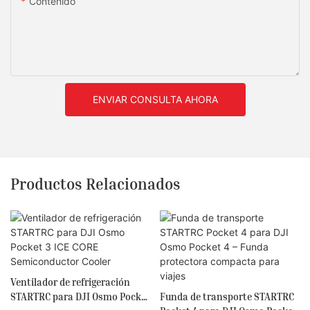
Contenido
ENVIAR CONSULTA AHORA
Productos Relacionados
Ventilador de refrigeración
STARTRC para DJI Osmo Pocket
Funda de transporte STARTRC