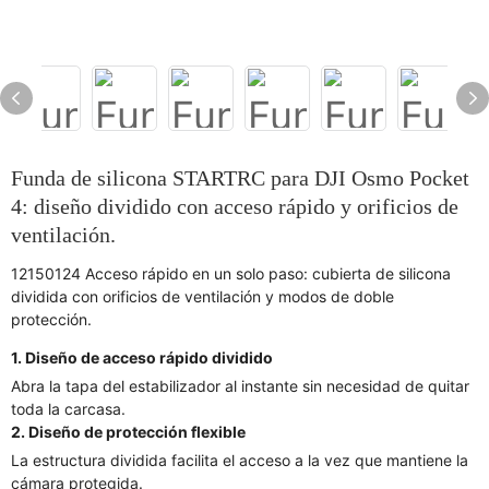
Funda de silicona STARTRC para DJI Osmo Pocket
4: diseño dividido con acceso rápido y orificios de
ventilación.
12150124 Acceso rápido en un solo paso: cubierta de silicona
dividida con orificios de ventilación y modos de doble
protección.
1. Diseño de acceso rápido dividido
Abra la tapa del estabilizador al instante sin necesidad de quitar
toda la carcasa.
2. Diseño de protección flexible
La estructura dividida facilita el acceso a la vez que mantiene la
cámara protegida.