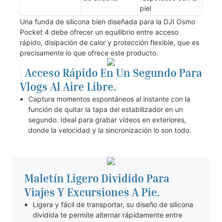
piel
Una funda de silicona bien diseñada para la DJI Osmo
Pocket 4 debe ofrecer un equilibrio entre acceso
rápido, disipación de calor y protección flexible, que es
precisamente lo que ofrece este producto.
Acceso Rápido En Un Segundo Para
Vlogs Al Aire Libre.
Captura momentos espontáneos al instante con la
función de quitar la tapa del estabilizador en un
segundo. Ideal para grabar vídeos en exteriores,
donde la velocidad y la sincronización lo son todo.
Maletín Ligero Dividido Para
Viajes Y Excursiones A Pie.
Ligera y fácil de transportar, su diseño de silicona
dividida te permite alternar rápidamente entre