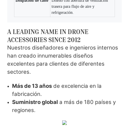
Disipación de calor
Diseño con abertura de ventilación
trasera para flujo de aire y
refrigeración.
A LEADING NAME IN DRONE
ACCESSORIES SINCE 2012
Nuestros diseñadores e ingenieros internos
han creado innumerables diseños
excelentes para clientes de diferentes
sectores.
Más de 13 años
de excelencia en la
fabricación.
Suministro global
a más de 180 países y
regiones.