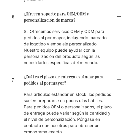
¿Ofrecen soporte para OEM/ODM y
6
personalización de marca?
Sí. Ofrecemos servicios OEM y ODM para
pedidos al por mayor, incluyendo marcado
de logotipo y embalaje personalizado.
Nuestro equipo puede ayudar con la
personalización del producto según las
necesidades específicas del mercado.
¿Cuál es el plazo de entrega estándar para
7
pedidos al por mayor?
Para artículos estándar en stock, los pedidos
suelen prepararse en pocos días hábiles.
Para pedidos OEM o personalizados, el plazo
de entrega puede variar según la cantidad y
el nivel de personalización. Póngase en
contacto con nosotros para obtener un
cronograma exacto.