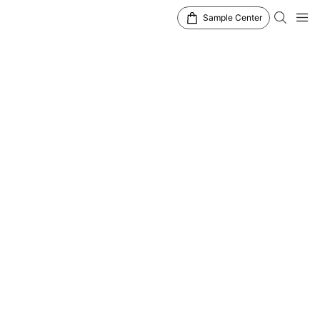
Sample Center