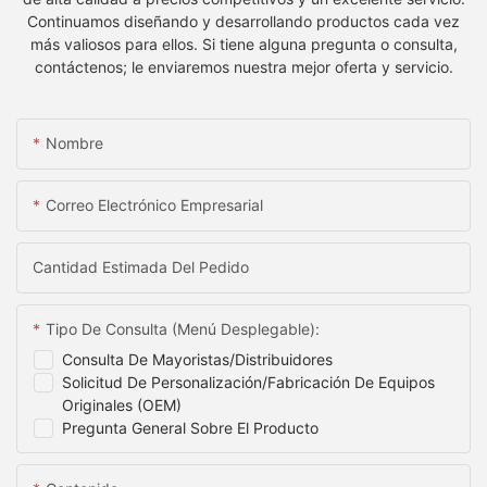
Continuamos diseñando y desarrollando productos cada vez
más valiosos para ellos. Si tiene alguna pregunta o consulta,
contáctenos; le enviaremos nuestra mejor oferta y servicio.
Nombre
Correo Electrónico Empresarial
Cantidad Estimada Del Pedido
Tipo De Consulta (menú Desplegable):
Consulta De Mayoristas/distribuidores
Solicitud De Personalización/fabricación De Equipos
Originales (OEM)
Pregunta General Sobre El Producto