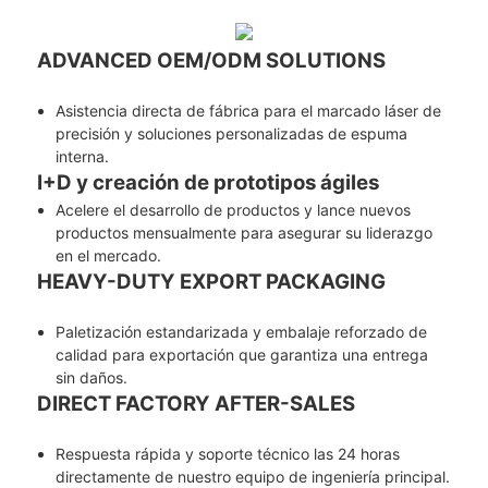
ADVANCED OEM/ODM SOLUTIONS
Asistencia directa de fábrica para el marcado láser de
precisión y soluciones personalizadas de espuma
interna.
I+D y creación de prototipos ágiles
Acelere el desarrollo de productos y lance nuevos
productos mensualmente para asegurar su liderazgo
en el mercado.
HEAVY-DUTY EXPORT PACKAGING
Paletización estandarizada y embalaje reforzado de
calidad para exportación que garantiza una entrega
sin daños.
DIRECT FACTORY AFTER-SALES
Respuesta rápida y soporte técnico las 24 horas
directamente de nuestro equipo de ingeniería principal.