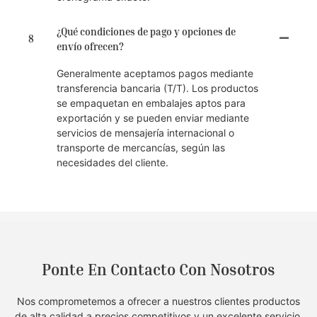
¿Qué condiciones de pago y opciones de
8
envío ofrecen?
Generalmente aceptamos pagos mediante
transferencia bancaria (T/T). Los productos
se empaquetan en embalajes aptos para
exportación y se pueden enviar mediante
servicios de mensajería internacional o
transporte de mercancías, según las
necesidades del cliente.
Ponte En Contacto Con Nosotros
Nos comprometemos a ofrecer a nuestros clientes productos
de alta calidad a precios competitivos y un excelente servicio.