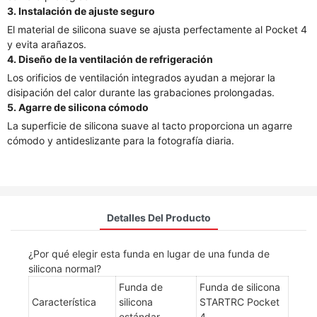
3. Instalación de ajuste seguro
El material de silicona suave se ajusta perfectamente al Pocket 4
y evita arañazos.
4. Diseño de la ventilación de refrigeración
Los orificios de ventilación integrados ayudan a mejorar la
disipación del calor durante las grabaciones prolongadas.
5. Agarre de silicona cómodo
La superficie de silicona suave al tacto proporciona un agarre
cómodo y antideslizante para la fotografía diaria.
Detalles Del Producto
¿Por qué elegir esta funda en lugar de una funda de
silicona normal?
Funda de
Funda de silicona
Característica
silicona
STARTRC Pocket
estándar
4