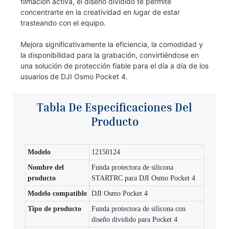
filmación activa, el diseño dividido te permite
concentrarte en la creatividad en lugar de estar
trasteando con el equipo.
Mejora significativamente la eficiencia, la comodidad y
la disponibilidad para la grabación, convirtiéndose en
una solución de protección fiable para el día a día de los
usuarios de DJI Osmo Pocket 4.
Tabla De Especificaciones Del
Producto
Modelo
12150124
Nombre del
Funda protectora de silicona
producto
STARTRC para DJI Osmo Pocket 4
Modelo compatible
DJI Osmo Pocket 4
Tipo de producto
Funda protectora de silicona con
diseño dividido para Pocket 4