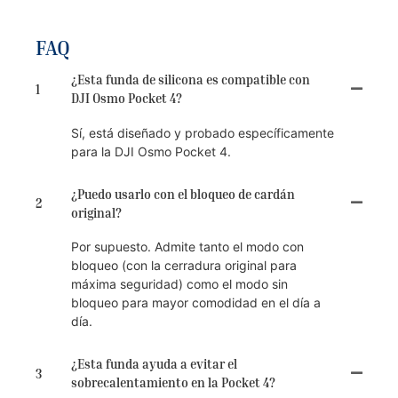
FAQ
¿Esta funda de silicona es compatible con
1
DJI Osmo Pocket 4?
Sí, está diseñado y probado específicamente
para la DJI Osmo Pocket 4.
¿Puedo usarlo con el bloqueo de cardán
2
original?
Por supuesto. Admite tanto el modo con
bloqueo (con la cerradura original para
máxima seguridad) como el modo sin
bloqueo para mayor comodidad en el día a
día.
¿Esta funda ayuda a evitar el
3
sobrecalentamiento en la Pocket 4?