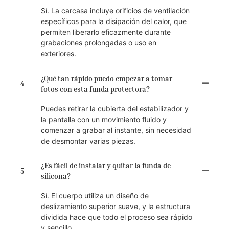
Sí. La carcasa incluye orificios de ventilación
específicos para la disipación del calor, que
permiten liberarlo eficazmente durante
grabaciones prolongadas o uso en
exteriores.
¿Qué tan rápido puedo empezar a tomar
4
fotos con esta funda protectora?
Puedes retirar la cubierta del estabilizador y
la pantalla con un movimiento fluido y
comenzar a grabar al instante, sin necesidad
de desmontar varias piezas.
¿Es fácil de instalar y quitar la funda de
5
silicona?
Sí. El cuerpo utiliza un diseño de
deslizamiento superior suave, y la estructura
dividida hace que todo el proceso sea rápido
y sencillo.