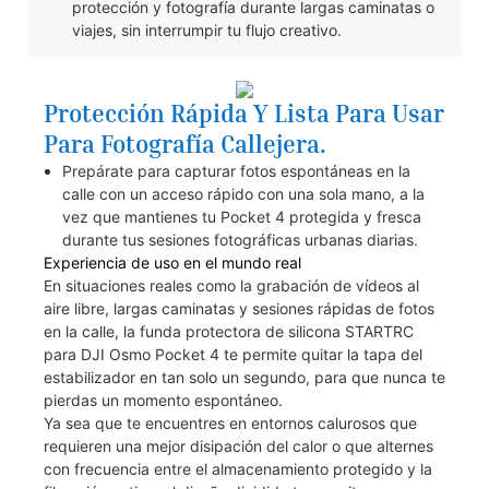
protección y fotografía durante largas caminatas o
viajes, sin interrumpir tu flujo creativo.
Protección Rápida Y Lista Para Usar
Para Fotografía Callejera.
Prepárate para capturar fotos espontáneas en la
calle con un acceso rápido con una sola mano, a la
vez que mantienes tu Pocket 4 protegida y fresca
durante tus sesiones fotográficas urbanas diarias.
Experiencia de uso en el mundo real
En situaciones reales como la grabación de vídeos al
aire libre, largas caminatas y sesiones rápidas de fotos
en la calle, la funda protectora de silicona STARTRC
para DJI Osmo Pocket 4 te permite quitar la tapa del
estabilizador en tan solo un segundo, para que nunca te
pierdas un momento espontáneo.
Ya sea que te encuentres en entornos calurosos que
requieren una mejor disipación del calor o que alternes
con frecuencia entre el almacenamiento protegido y la