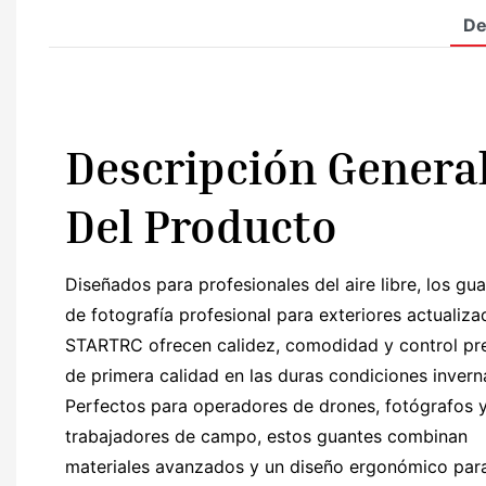
De
Descripción Genera
Del Producto
Diseñados para profesionales del aire libre, los gu
de fotografía profesional para exteriores actualiz
STARTRC ofrecen calidez, comodidad y control pr
de primera calidad en las duras condiciones invern
Perfectos para operadores de drones, fotógrafos 
trabajadores de campo, estos guantes combinan
materiales avanzados y un diseño ergonómico par