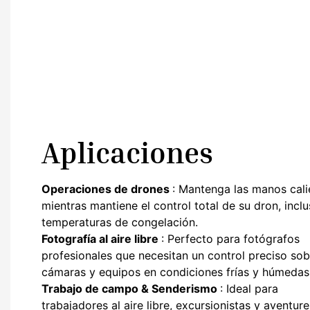
Aplicaciones
Operaciones de drones
: Mantenga las manos cali
mientras mantiene el control total de su dron, incl
temperaturas de congelación.
Fotografía al aire libre
: Perfecto para fotógrafos
profesionales que necesitan un control preciso sob
cámaras y equipos en condiciones frías y húmedas
Trabajo de campo & Senderismo
: Ideal para
trabajadores al aire libre, excursionistas y aventur