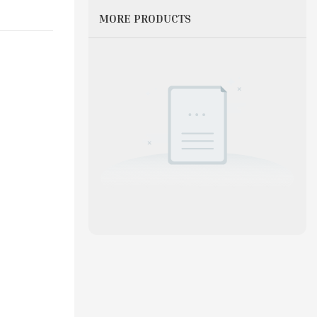
MORE PRODUCTS