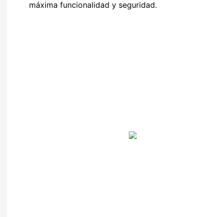
máxima funcionalidad y seguridad.