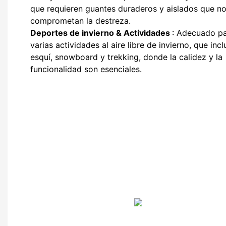
que requieren guantes duraderos y aislados que n
comprometan la destreza.
Deportes de invierno & Actividades
: Adecuado p
varias actividades al aire libre de invierno, que inc
esquí, snowboard y trekking, donde la calidez y la
funcionalidad son esenciales.