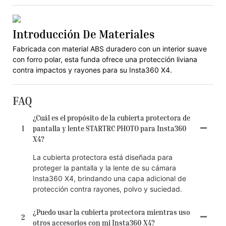
Introducción De Materiales
Fabricada con material ABS duradero con un interior suave
con forro polar, esta funda ofrece una protección liviana
contra impactos y rayones para su Insta360 X4.
FAQ
¿Cuál es el propósito de la cubierta protectora de
1
pantalla y lente STARTRC PHOTO para Insta360
X4?
La cubierta protectora está diseñada para
proteger la pantalla y la lente de su cámara
Insta360 X4, brindando una capa adicional de
protección contra rayones, polvo y suciedad.
¿Puedo usar la cubierta protectora mientras uso
2
otros accesorios con mi Insta360 X4?