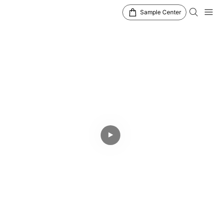
Sample Center