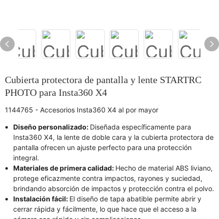
Cubierta protectora de pantalla y lente STARTRC
PHOTO para Insta360 X4
1144765 - Accesorios Insta360 X4 al por mayor
Diseño personalizado:
Diseñada específicamente para
Insta360 X4, la lente de doble cara y la cubierta protectora de
pantalla ofrecen un ajuste perfecto para una protección
integral.
Materiales de primera calidad:
Hecho de material ABS liviano,
protege eficazmente contra impactos, rayones y suciedad,
brindando absorción de impactos y protección contra el polvo.
Instalación fácil:
El diseño de tapa abatible permite abrir y
cerrar rápida y fácilmente, lo que hace que el acceso a la