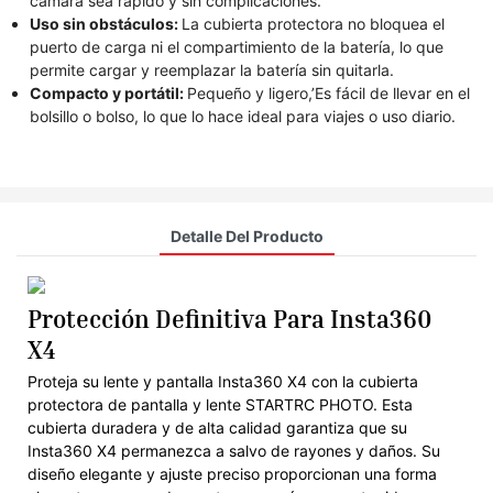
cámara sea rápido y sin complicaciones.
Uso sin obstáculos:
La cubierta protectora no bloquea el
puerto de carga ni el compartimiento de la batería, lo que
permite cargar y reemplazar la batería sin quitarla.
Compacto y portátil:
Pequeño y ligero,’Es fácil de llevar en el
bolsillo o bolso, lo que lo hace ideal para viajes o uso diario.
Detalle Del Producto
Protección Definitiva Para Insta360
X4
Proteja su lente y pantalla Insta360 X4 con la cubierta
protectora de pantalla y lente STARTRC PHOTO. Esta
cubierta duradera y de alta calidad garantiza que su
Insta360 X4 permanezca a salvo de rayones y daños. Su
diseño elegante y ajuste preciso proporcionan una forma