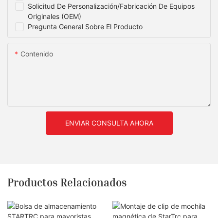
Solicitud De Personalización/fabricación De Equipos
Originales (OEM)
Pregunta General Sobre El Producto
Contenido
ENVIAR CONSULTA AHORA
Productos Relacionados