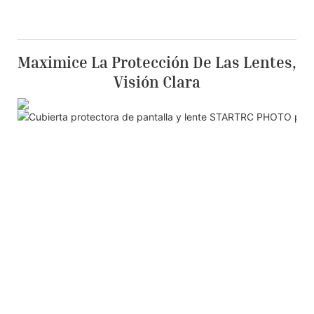
Maximice La Protección De Las Lentes,
Visión Clara