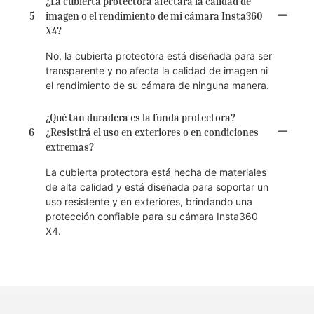
¿La cubierta protectora afectará la calidad de
5
imagen o el rendimiento de mi cámara Insta360
X4?
No, la cubierta protectora está diseñada para ser
transparente y no afecta la calidad de imagen ni
el rendimiento de su cámara de ninguna manera.
¿Qué tan duradera es la funda protectora?
6
¿Resistirá el uso en exteriores o en condiciones
extremas?
La cubierta protectora está hecha de materiales
de alta calidad y está diseñada para soportar un
uso resistente y en exteriores, brindando una
protección confiable para su cámara Insta360
X4.