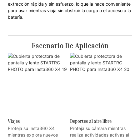
extracción rápida y sin esfuerzo, lo que la hace conveniente
para usar mientras viaja sin obstruir la carga o el acceso a la
batería.
Escenario De Aplicación
Viajes
Deportes al aire libre
Proteja su Insta360 X4
Proteja su cámara mientras
mientras explora nuevos
realiza actividades activas al