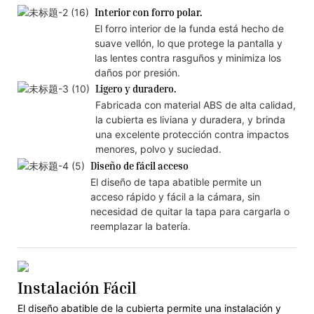
Interior con forro polar.
El forro interior de la funda está hecho de
suave vellón, lo que protege la pantalla y
las lentes contra rasguños y minimiza los
daños por presión.
Ligero y duradero.
Fabricada con material ABS de alta calidad,
la cubierta es liviana y duradera, y brinda
una excelente protección contra impactos
menores, polvo y suciedad.
Diseño de fácil acceso
El diseño de tapa abatible permite un
acceso rápido y fácil a la cámara, sin
necesidad de quitar la tapa para cargarla o
reemplazar la batería.
Instalación Fácil
El diseño abatible de la cubierta permite una instalación y