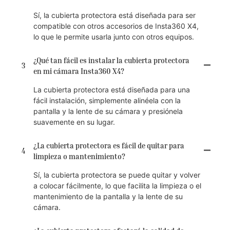
Sí, la cubierta protectora está diseñada para ser
compatible con otros accesorios de Insta360 X4,
lo que le permite usarla junto con otros equipos.
¿Qué tan fácil es instalar la cubierta protectora
3
en mi cámara Insta360 X4?
La cubierta protectora está diseñada para una
fácil instalación, simplemente alinéela con la
pantalla y la lente de su cámara y presiónela
suavemente en su lugar.
¿La cubierta protectora es fácil de quitar para
4
limpieza o mantenimiento?
Sí, la cubierta protectora se puede quitar y volver
a colocar fácilmente, lo que facilita la limpieza o el
mantenimiento de la pantalla y la lente de su
cámara.