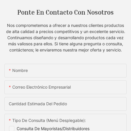
Ponte En Contacto Con Nosotros
Nos comprometemos a ofrecer a nuestros clientes productos
de alta calidad a precios competitivos y un excelente servicio.
Continuamos diseñando y desarrollando productos cada vez
más valiosos para ellos. Si tiene alguna pregunta o consulta,
contáctenos; le enviaremos nuestra mejor oferta y servicio.
Nombre
Correo Electrónico Empresarial
Cantidad Estimada Del Pedido
Tipo De Consulta (menú Desplegable):
Consulta De Mayoristas/distribuidores