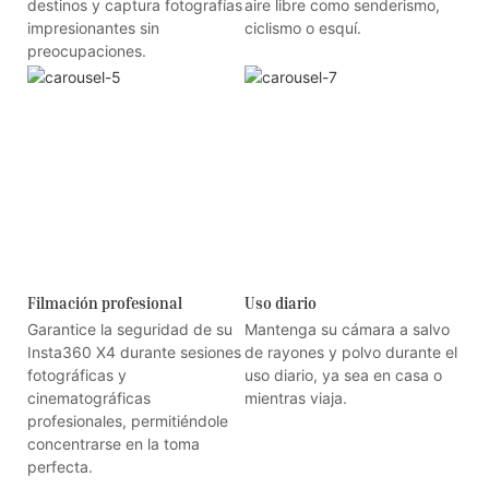
destinos y captura fotografías
aire libre como senderismo,
impresionantes sin
ciclismo o esquí.
preocupaciones.
Filmación profesional
Uso diario
Garantice la seguridad de su
Mantenga su cámara a salvo
Insta360 X4 durante sesiones
de rayones y polvo durante el
fotográficas y
uso diario, ya sea en casa o
cinematográficas
mientras viaja.
profesionales, permitiéndole
concentrarse en la toma
perfecta.