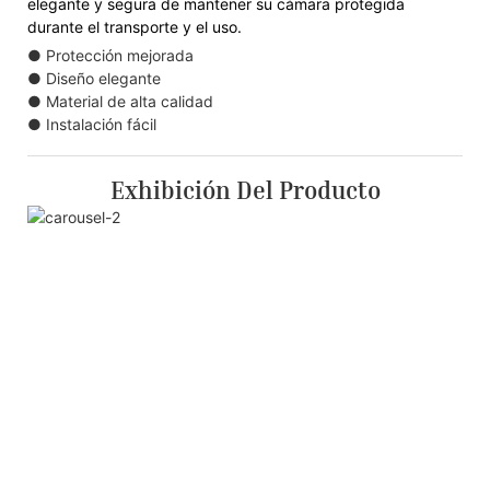
elegante y segura de mantener su cámara protegida
durante el transporte y el uso.
● Protección mejorada
● Diseño elegante
● Material de alta calidad
● Instalación fácil
Exhibición Del Producto