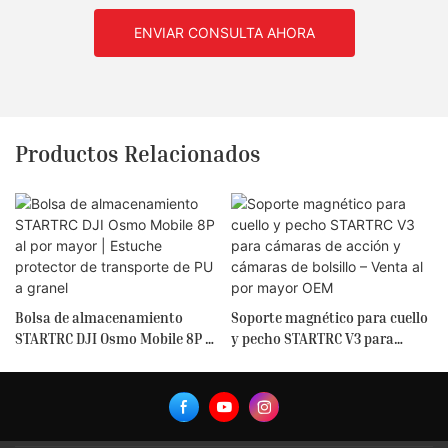
ENVIAR CONSULTA AHORA
Productos Relacionados
Bolsa de almacenamiento
Soporte magnético para cuello
STARTRC DJI Osmo Mobile 8P al
y pecho STARTRC V3 para
por mayor | Estuche protector
cámaras de acción y cámaras
de transporte de PU a granel
de bolsillo – Venta al por
mayor OEM