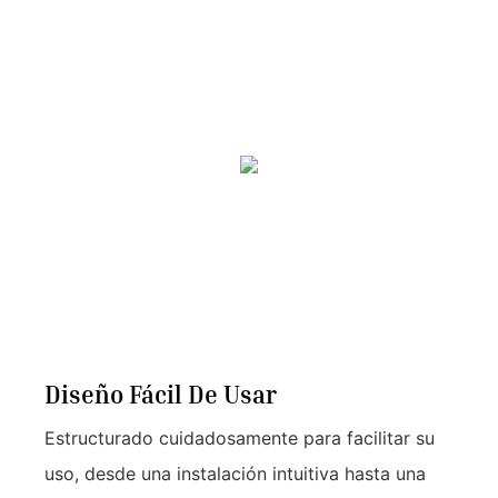
Diseño Fácil De Usar
Estructurado cuidadosamente para facilitar su
uso, desde una instalación intuitiva hasta una