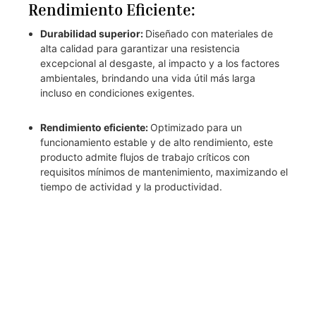
Rendimiento Eficiente:
Durabilidad superior:
Diseñado con materiales de
alta calidad para garantizar una resistencia
excepcional al desgaste, al impacto y a los factores
ambientales, brindando una vida útil más larga
incluso en condiciones exigentes.
Rendimiento eficiente:
Optimizado para un
funcionamiento estable y de alto rendimiento, este
producto admite flujos de trabajo críticos con
requisitos mínimos de mantenimiento, maximizando el
tiempo de actividad y la productividad.