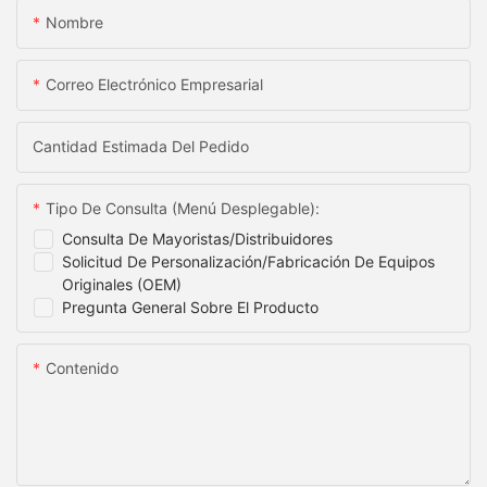
Nombre
Correo Electrónico Empresarial
Cantidad Estimada Del Pedido
Tipo De Consulta (menú Desplegable):
Consulta De Mayoristas/distribuidores
Solicitud De Personalización/fabricación De Equipos
Originales (OEM)
Pregunta General Sobre El Producto
Contenido