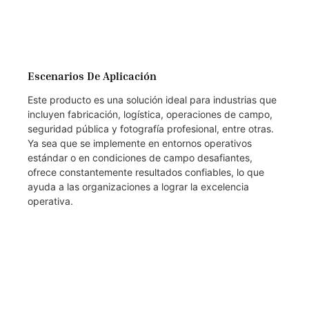
Escenarios De Aplicación
Este producto es una solución ideal para industrias que
incluyen fabricación, logística, operaciones de campo,
seguridad pública y fotografía profesional, entre otras.
Ya sea que se implemente en entornos operativos
estándar o en condiciones de campo desafiantes,
ofrece constantemente resultados confiables, lo que
ayuda a las organizaciones a lograr la excelencia
operativa.