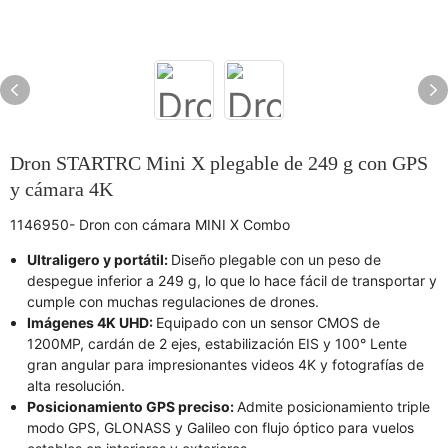
Dron STARTRC Mini X plegable de 249 g con GPS
y cámara 4K
1146950- Dron con cámara MINI X Combo
Ultraligero y portátil:
Diseño plegable con un peso de
despegue inferior a 249 g, lo que lo hace fácil de transportar y
cumple con muchas regulaciones de drones.
Imágenes 4K UHD:
Equipado con un sensor CMOS de
1200MP, cardán de 2 ejes, estabilización EIS y 100° Lente
gran angular para impresionantes videos 4K y fotografías de
alta resolución.
Posicionamiento GPS preciso:
Admite posicionamiento triple
modo GPS, GLONASS y Galileo con flujo óptico para vuelos