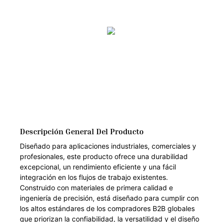
Descripción General Del Producto
Diseñado para aplicaciones industriales, comerciales y
profesionales, este producto ofrece una durabilidad
excepcional, un rendimiento eficiente y una fácil
integración en los flujos de trabajo existentes.
Construido con materiales de primera calidad e
ingeniería de precisión, está diseñado para cumplir con
los altos estándares de los compradores B2B globales
que priorizan la confiabilidad, la versatilidad y el diseño