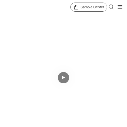
Sample Center