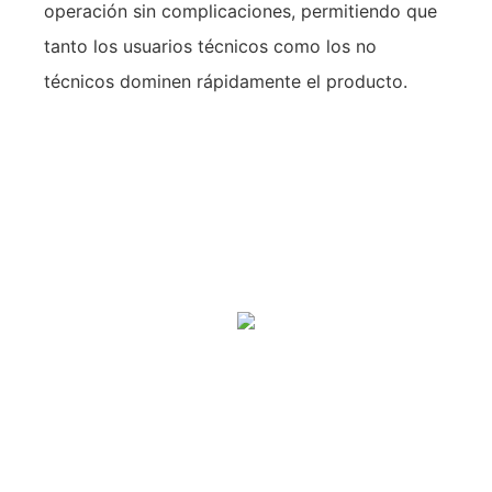
operación sin complicaciones, permitiendo que
tanto los usuarios técnicos como los no
técnicos dominen rápidamente el producto.