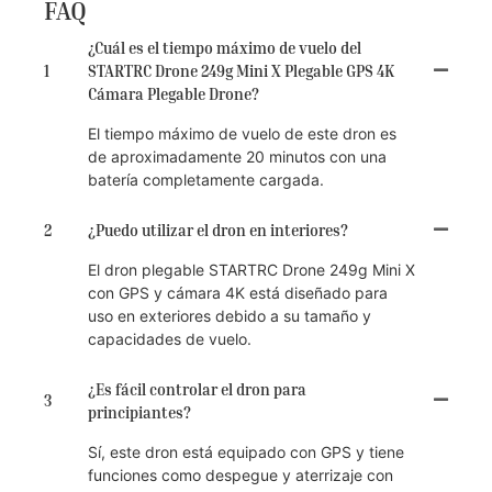
FAQ
¿Cuál es el tiempo máximo de vuelo del
1
STARTRC Drone 249g Mini X Plegable GPS 4K
Cámara Plegable Drone?
El tiempo máximo de vuelo de este dron es
de aproximadamente 20 minutos con una
batería completamente cargada.
2
¿Puedo utilizar el dron en interiores?
El dron plegable STARTRC Drone 249g Mini X
con GPS y cámara 4K está diseñado para
uso en exteriores debido a su tamaño y
capacidades de vuelo.
¿Es fácil controlar el dron para
3
principiantes?
Sí, este dron está equipado con GPS y tiene
funciones como despegue y aterrizaje con