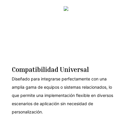
Compatibilidad Universal
Diseñado para integrarse perfectamente con una
amplia gama de equipos o sistemas relacionados, lo
que permite una implementación flexible en diversos
escenarios de aplicación sin necesidad de
personalización.