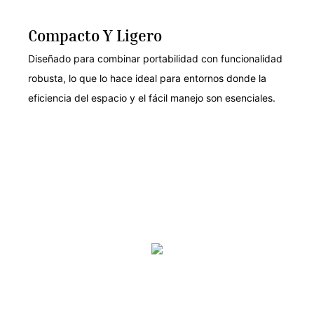
Compacto Y Ligero
Diseñado para combinar portabilidad con funcionalidad
robusta, lo que lo hace ideal para entornos donde la
eficiencia del espacio y el fácil manejo son esenciales.