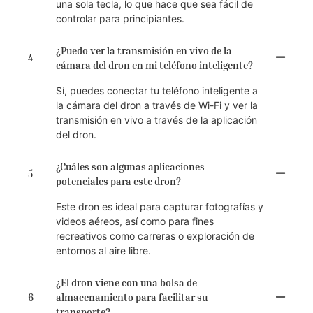
una sola tecla, lo que hace que sea fácil de
controlar para principiantes.
¿Puedo ver la transmisión en vivo de la
4
cámara del dron en mi teléfono inteligente?
Sí, puedes conectar tu teléfono inteligente a
la cámara del dron a través de Wi-Fi y ver la
transmisión en vivo a través de la aplicación
del dron.
¿Cuáles son algunas aplicaciones
5
potenciales para este dron?
Este dron es ideal para capturar fotografías y
videos aéreos, así como para fines
recreativos como carreras o exploración de
entornos al aire libre.
¿El dron viene con una bolsa de
6
almacenamiento para facilitar su
transporte?