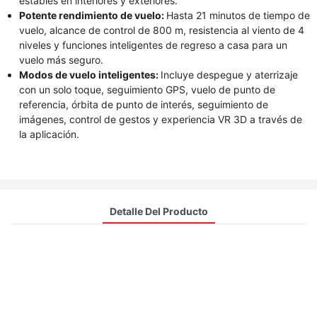
estables en interiores y exteriores.
Potente rendimiento de vuelo:
Hasta 21 minutos de tiempo de
vuelo, alcance de control de 800 m, resistencia al viento de 4
niveles y funciones inteligentes de regreso a casa para un
vuelo más seguro.
Modos de vuelo inteligentes:
Incluye despegue y aterrizaje
con un solo toque, seguimiento GPS, vuelo de punto de
referencia, órbita de punto de interés, seguimiento de
imágenes, control de gestos y experiencia VR 3D a través de
la aplicación.
Detalle Del Producto