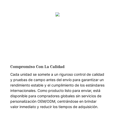
Compromiso Con La Calidad
Cada unidad se somete a un riguroso control de calidad
y pruebas de campo antes del envío para garantizar un
rendimiento estable y el cumplimiento de los estándares
internacionales. Como producto listo para enviar, está
disponible para compradores globales sin servicios de
personalización OEM/ODM, centrándose en brindar
valor inmediato y reducir los tiempos de adquisición.