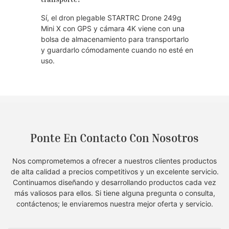
Sí, el dron plegable STARTRC Drone 249g
Mini X con GPS y cámara 4K viene con una
bolsa de almacenamiento para transportarlo
y guardarlo cómodamente cuando no esté en
uso.
Ponte En Contacto Con Nosotros
Nos comprometemos a ofrecer a nuestros clientes productos
de alta calidad a precios competitivos y un excelente servicio.
Continuamos diseñando y desarrollando productos cada vez
más valiosos para ellos. Si tiene alguna pregunta o consulta,
contáctenos; le enviaremos nuestra mejor oferta y servicio.