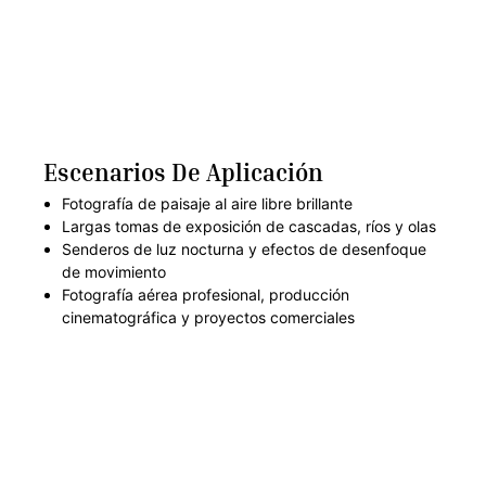
Escenarios De Aplicación
Fotografía de paisaje al aire libre brillante
Largas tomas de exposición de cascadas, ríos y olas
Senderos de luz nocturna y efectos de desenfoque
de movimiento
Fotografía aérea profesional, producción
cinematográfica y proyectos comerciales