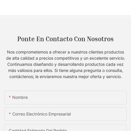
Ponte En Contacto Con Nosotros
Nos comprometemos a ofrecer a nuestros clientes productos
de alta calidad a precios competitivos y un excelente servicio.
Continuamos diseñando y desarrollando productos cada vez
más valiosos para ellos. Si tiene alguna pregunta o consulta,
contáctenos; le enviaremos nuestra mejor oferta y servicio.
Nombre
Correo Electrónico Empresarial
Cantidad Estimada Del Pedido