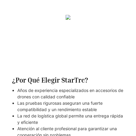
¿Por Qué Elegir StarTrc?
Años de experiencia especializados en accesorios de
drones con calidad confiable
Las pruebas rigurosas aseguran una fuerte
compatibilidad y un rendimiento estable
La red de logística global permite una entrega rápida
y eficiente
Atención al cliente profesional para garantizar una
cooperación sin problemas