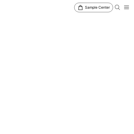
Sample Center