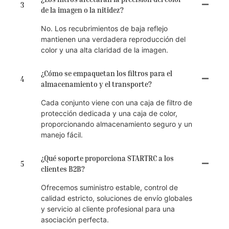
3
de la imagen o la nitidez?
No. Los recubrimientos de baja reflejo
mantienen una verdadera reproducción del
color y una alta claridad de la imagen.
¿Cómo se empaquetan los filtros para el
4
almacenamiento y el transporte?
Cada conjunto viene con una caja de filtro de
protección dedicada y una caja de color,
proporcionando almacenamiento seguro y un
manejo fácil.
¿Qué soporte proporciona STARTRC a los
5
clientes B2B?
Ofrecemos suministro estable, control de
calidad estricto, soluciones de envío globales
y servicio al cliente profesional para una
asociación perfecta.