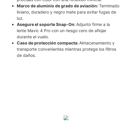
Marco de aluminio de grado de aviación:
Terminado
liviano, duradero y negro mate para evitar fugas de
luz.
Asegure el soporte Snap-On:
Adjunto firme a la
lente Mavic 4 Pro con un riesgo cero de aflojar
durante el vuelo.
Caso de protección compacta:
Almacenamiento y
transporte convenientes mientras protege los filtros
de daños.