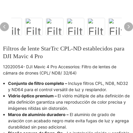
Filtros de lente StarTrc CPL-ND establecidos para
DJI Mavic 4 Pro
12020054- DJI Mavic 4 Pro Accesorios: Filtro de lentes de
cámara de drones (CPL/ ND8/ 32/64)
Conjunto de filtro completo –
Incluye filtros CPL, ND8, ND32
y ND64 para el control versátil de luz y resplandor.
Vidrio óptico premium –
El vidrio múltiple de alta definición de
alta definición garantiza una reproducción de color precisa y
imágenes nítidas sin distorsión.
Marco de aluminio duradero –
El aluminio de grado de
aviación con acabado negro mate evita fugas de luz y agrega
durabilidad sin peso adicional.