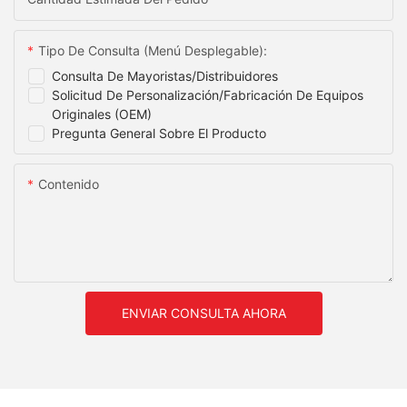
Tipo De Consulta (menú Desplegable):
Consulta De Mayoristas/distribuidores
Solicitud De Personalización/fabricación De Equipos
Originales (OEM)
Pregunta General Sobre El Producto
Contenido
ENVIAR CONSULTA AHORA