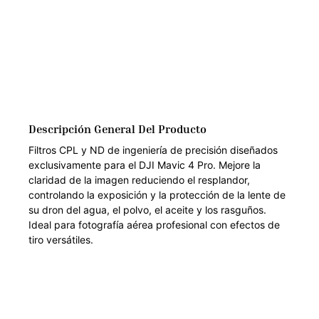
Descripción General Del Producto
Filtros CPL y ND de ingeniería de precisión diseñados
exclusivamente para el DJI Mavic 4 Pro. Mejore la
claridad de la imagen reduciendo el resplandor,
controlando la exposición y la protección de la lente de
su dron del agua, el polvo, el aceite y los rasguños.
Ideal para fotografía aérea profesional con efectos de
tiro versátiles.