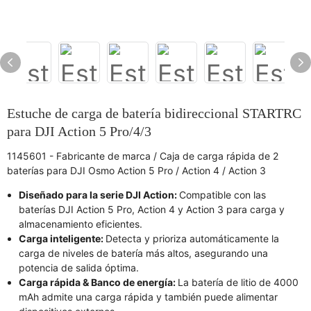
Estuche de carga de batería bidireccional STARTRC
para DJI Action 5 Pro/4/3
1145601 - Fabricante de marca / Caja de carga rápida de 2
baterías para DJI Osmo Action 5 Pro / Action 4 / Action 3
Diseñado para la serie DJI Action:
Compatible con las
baterías DJI Action 5 Pro, Action 4 y Action 3 para carga y
almacenamiento eficientes.
Carga inteligente:
Detecta y prioriza automáticamente la
carga de niveles de batería más altos, asegurando una
potencia de salida óptima.
Carga rápida & Banco de energía:
La batería de litio de 4000
mAh admite una carga rápida y también puede alimentar