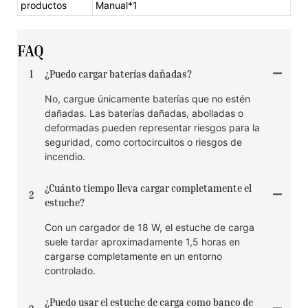
productos
Manual*1
FAQ
1
¿Puedo cargar baterías dañadas?
No, cargue únicamente baterías que no estén
dañadas. Las baterías dañadas, abolladas o
deformadas pueden representar riesgos para la
seguridad, como cortocircuitos o riesgos de
incendio.
¿Cuánto tiempo lleva cargar completamente el
2
estuche?
Con un cargador de 18 W, el estuche de carga
suele tardar aproximadamente 1,5 horas en
cargarse completamente en un entorno
controlado.
¿Puedo usar el estuche de carga como banco de