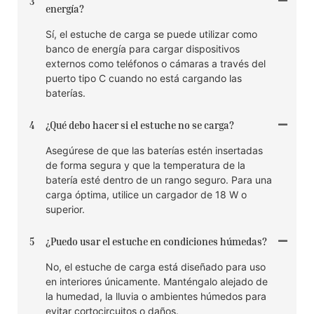
3
energía?
Sí, el estuche de carga se puede utilizar como
banco de energía para cargar dispositivos
externos como teléfonos o cámaras a través del
puerto tipo C cuando no está cargando las
baterías.
4
¿Qué debo hacer si el estuche no se carga?
Asegúrese de que las baterías estén insertadas
de forma segura y que la temperatura de la
batería esté dentro de un rango seguro. Para una
carga óptima, utilice un cargador de 18 W o
superior.
5
¿Puedo usar el estuche en condiciones húmedas?
No, el estuche de carga está diseñado para uso
en interiores únicamente. Manténgalo alejado de
la humedad, la lluvia o ambientes húmedos para
evitar cortocircuitos o daños.