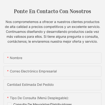
Ponte En Contacto Con Nosotros
Nos comprometemos a ofrecer a nuestros clientes productos
de alta calidad a precios competitivos y un excelente servicio.
Continuamos diseñando y desarrollando productos cada vez
más valiosos para ellos. Si tiene alguna pregunta o consulta,
contáctenos; le enviaremos nuestra mejor oferta y servicio.
Nombre
Correo Electrónico Empresarial
Cantidad Estimada Del Pedido
Tipo De Consulta (menú Desplegable):
Consulta De Mayoristas/distribuidores