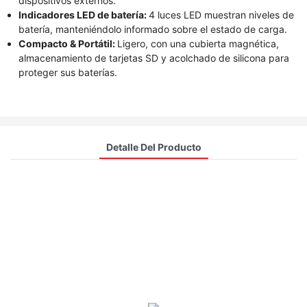
dispositivos externos.
Indicadores LED de batería:
4 luces LED muestran niveles de
batería, manteniéndolo informado sobre el estado de carga.
Compacto & Portátil:
Ligero, con una cubierta magnética,
almacenamiento de tarjetas SD y acolchado de silicona para
proteger sus baterías.
Detalle Del Producto