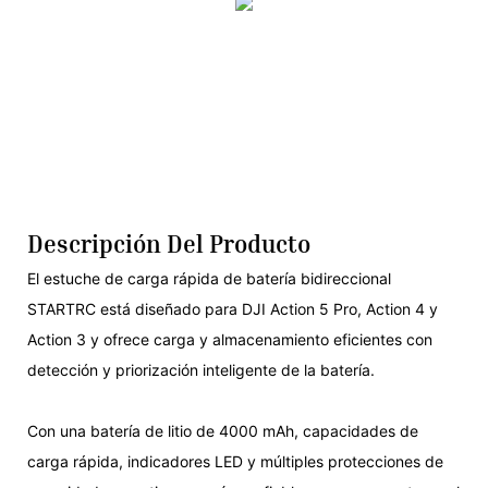
Descripción Del Producto
El estuche de carga rápida de batería bidireccional
STARTRC está diseñado para DJI Action 5 Pro, Action 4 y
Action 3 y ofrece carga y almacenamiento eficientes con
detección y priorización inteligente de la batería.
Con una batería de litio de 4000 mAh, capacidades de
carga rápida, indicadores LED y múltiples protecciones de