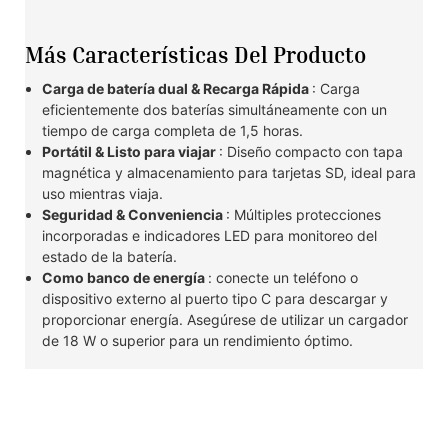
Más Características Del Producto
Carga de batería dual & Recarga Rápida
: Carga
eficientemente dos baterías simultáneamente con un
tiempo de carga completa de 1,5 horas.
Portátil & Listo para viajar
: Diseño compacto con tapa
magnética y almacenamiento para tarjetas SD, ideal para
uso mientras viaja.
Seguridad & Conveniencia
: Múltiples protecciones
incorporadas e indicadores LED para monitoreo del
estado de la batería.
Como banco de energía
: conecte un teléfono o
dispositivo externo al puerto tipo C para descargar y
proporcionar energía. Asegúrese de utilizar un cargador
de 18 W o superior para un rendimiento óptimo.