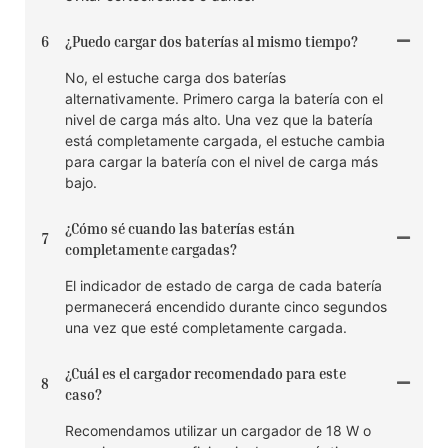
6
¿Puedo cargar dos baterías al mismo tiempo?
No, el estuche carga dos baterías
alternativamente. Primero carga la batería con el
nivel de carga más alto. Una vez que la batería
está completamente cargada, el estuche cambia
para cargar la batería con el nivel de carga más
bajo.
¿Cómo sé cuando las baterías están
7
completamente cargadas?
El indicador de estado de carga de cada batería
permanecerá encendido durante cinco segundos
una vez que esté completamente cargada.
¿Cuál es el cargador recomendado para este
8
caso?
Recomendamos utilizar un cargador de 18 W o