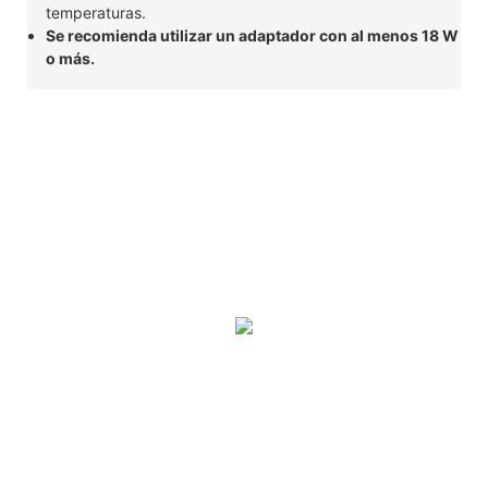
temperaturas.
Se recomienda utilizar un adaptador con al menos 18 W
o más.