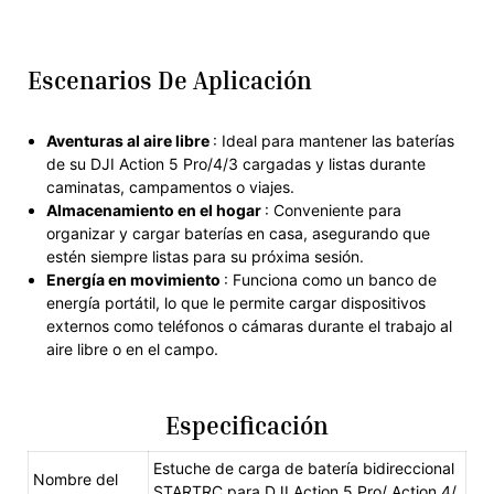
Escenarios De Aplicación
Aventuras al aire libre
: Ideal para mantener las baterías
de su DJI Action 5 Pro/4/3 cargadas y listas durante
caminatas, campamentos o viajes.
Almacenamiento en el hogar
: Conveniente para
organizar y cargar baterías en casa, asegurando que
estén siempre listas para su próxima sesión.
Energía en movimiento
: Funciona como un banco de
energía portátil, lo que le permite cargar dispositivos
externos como teléfonos o cámaras durante el trabajo al
aire libre o en el campo.
Especificación
Estuche de carga de batería bidireccional
Nombre del
STARTRC para DJI Action 5 Pro/ Action 4/