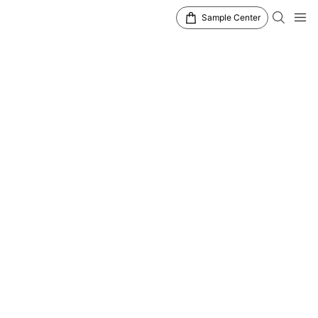
Sample Center