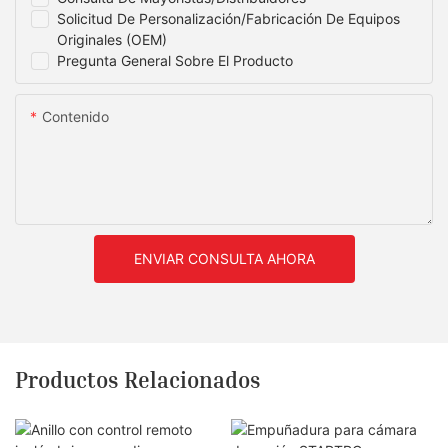
Solicitud De Personalización/fabricación De Equipos
Originales (OEM)
Pregunta General Sobre El Producto
Contenido
ENVIAR CONSULTA AHORA
Productos Relacionados