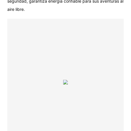
seguridad, garantiza energía confiable para sus aventuras al
aire libre.