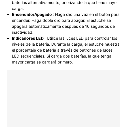
baterías alternativamente, priorizando la que tiene mayor
carga.
Encendido/Apagado
: Haga clic una vez en el botón para
encender. Haga doble clic para apagar. El estuche se
apagará automáticamente después de 10 segundos de
inactividad.
Indicadores LED
: Utilice las luces LED para controlar los
niveles de la batería. Durante la carga, el estuche muestra
el porcentaje de batería a través de patrones de luces
LED secuenciales. Si carga dos baterías, la que tenga
mayor carga se cargará primero.