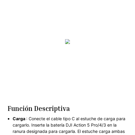
Función Descriptiva
Carga
: Conecte el cable tipo C al estuche de carga para
cargarlo. Inserte la batería DJI Action 5 Pro/4/3 en la
ranura designada para cargarla. El estuche carga ambas