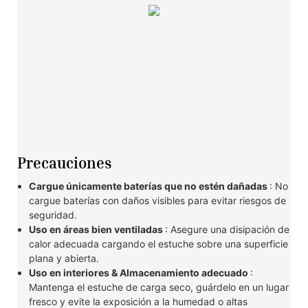
Precauciones
Cargue únicamente baterías que no estén dañadas
: No
cargue baterías con daños visibles para evitar riesgos de
seguridad.
Uso en áreas bien ventiladas
: Asegure una disipación de
calor adecuada cargando el estuche sobre una superficie
plana y abierta.
Uso en interiores & Almacenamiento adecuado
:
Mantenga el estuche de carga seco, guárdelo en un lugar
fresco y evite la exposición a la humedad o altas