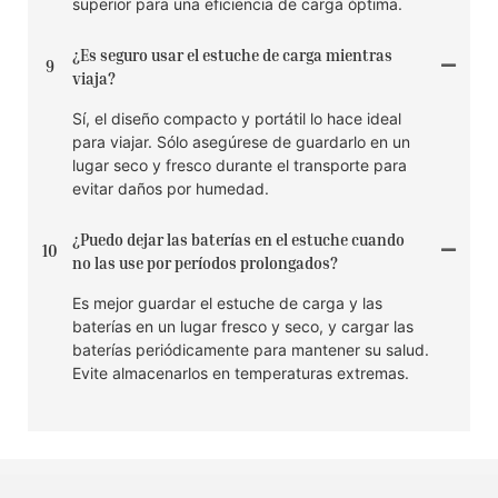
superior para una eficiencia de carga óptima.
¿Es seguro usar el estuche de carga mientras
9
viaja?
Sí, el diseño compacto y portátil lo hace ideal
para viajar. Sólo asegúrese de guardarlo en un
lugar seco y fresco durante el transporte para
evitar daños por humedad.
¿Puedo dejar las baterías en el estuche cuando
10
no las use por períodos prolongados?
Es mejor guardar el estuche de carga y las
baterías en un lugar fresco y seco, y cargar las
baterías periódicamente para mantener su salud.
Evite almacenarlos en temperaturas extremas.