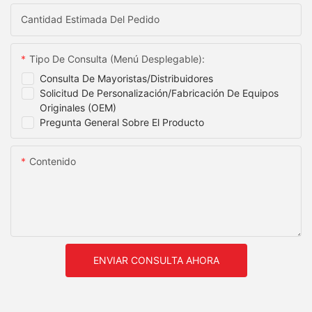
Cantidad Estimada Del Pedido
Tipo De Consulta (menú Desplegable):
Consulta De Mayoristas/distribuidores
Solicitud De Personalización/fabricación De Equipos
Originales (OEM)
Pregunta General Sobre El Producto
Contenido
ENVIAR CONSULTA AHORA