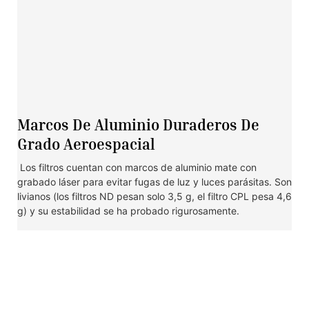
Marcos De Aluminio Duraderos De
Grado Aeroespacial
Los filtros cuentan con marcos de aluminio mate con
grabado láser para evitar fugas de luz y luces parásitas. Son
livianos (los filtros ND pesan solo 3,5 g, el filtro CPL pesa 4,6
g) y su estabilidad se ha probado rigurosamente.