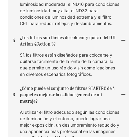
luminosidad moderada, el ND16 para condiciones
de luminosidad muy alta, el ND32 para
condiciones de luminosidad extrema y el filtro
CPL para reducir reflejos y deslumbramientos.
¿Los filtros son fáciles de colocar y quitar del DJI
5
Action 4/Action 3?
Sí, los filtros están diseñados para colocarse y
quitarse fácilmente de la lente de la cámara, lo
que permite un uso rápido y sin complicaciones
en diversos escenarios fotográficos.
¿Cómo puede el conjunto de filtros STARTRC de 4
6
paquetes mejorar la calidad general de mi
metraje?
Al utilizar el filtro adecuado según las condiciones
de iluminación y el entorno, puede lograr una
mejor exposición, un deslumbramiento reducido y
una apariencia más profesional en las imágenes