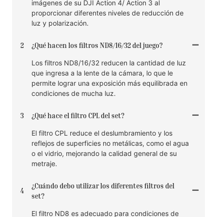
imágenes de su DJI Action 4/ Action 3 al
proporcionar diferentes niveles de reducción de
luz y polarización.
2
¿Qué hacen los filtros ND8/16/32 del juego?
Los filtros ND8/16/32 reducen la cantidad de luz
que ingresa a la lente de la cámara, lo que le
permite lograr una exposición más equilibrada en
condiciones de mucha luz.
3
¿Qué hace el filtro CPL del set?
El filtro CPL reduce el deslumbramiento y los
reflejos de superficies no metálicas, como el agua
o el vidrio, mejorando la calidad general de su
metraje.
¿Cuándo debo utilizar los diferentes filtros del
4
set?
El filtro ND8 es adecuado para condiciones de