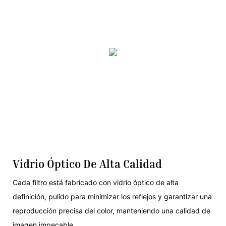
Vidrio Óptico De Alta Calidad
Cada filtro está fabricado con vidrio óptico de alta
definición, pulido para minimizar los reflejos y garantizar una
reproducción precisa del color, manteniendo una calidad de
imagen impecable.