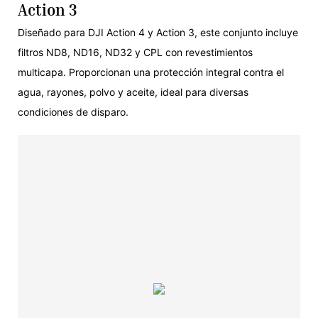
Action 3
Diseñado para DJI Action 4 y Action 3, este conjunto incluye
filtros ND8, ND16, ND32 y CPL con revestimientos
multicapa. Proporcionan una protección integral contra el
agua, rayones, polvo y aceite, ideal para diversas
condiciones de disparo.