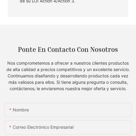
de su DJI Action 4/Action 3.
Ponte En Contacto Con Nosotros
Nos comprometemos a ofrecer a nuestros clientes productos
de alta calidad a precios competitivos y un excelente servicio.
Continuamos diseñando y desarrollando productos cada vez
más valiosos para ellos. Si tiene alguna pregunta o consulta,
contáctenos; le enviaremos nuestra mejor oferta y servicio.
Nombre
Correo Electrónico Empresarial