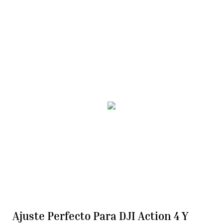
Ajuste Perfecto Para DJI Action 4 Y