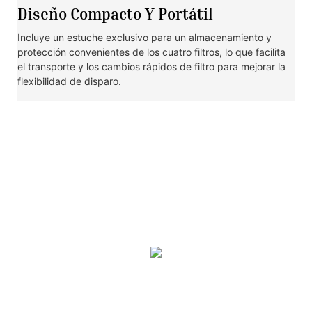
Diseño Compacto Y Portátil
Incluye un estuche exclusivo para un almacenamiento y
protección convenientes de los cuatro filtros, lo que facilita
el transporte y los cambios rápidos de filtro para mejorar la
flexibilidad de disparo.