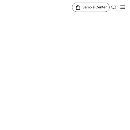
Sample Center