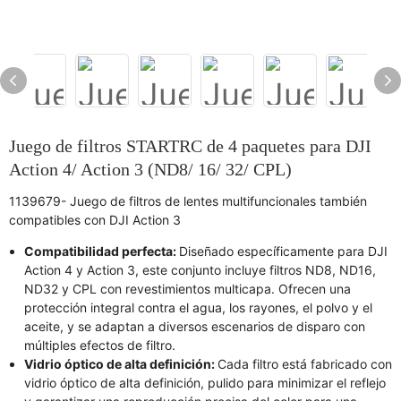
Juego de filtros STARTRC de 4 paquetes para DJI
Action 4/ Action 3 (ND8/ 16/ 32/ CPL)
1139679- Juego de filtros de lentes multifuncionales también
compatibles con DJI Action 3
Compatibilidad perfecta:
Diseñado específicamente para DJI
Action 4 y Action 3, este conjunto incluye filtros ND8, ND16,
ND32 y CPL con revestimientos multicapa. Ofrecen una
protección integral contra el agua, los rayones, el polvo y el
aceite, y se adaptan a diversos escenarios de disparo con
múltiples efectos de filtro.
Vidrio óptico de alta definición:
Cada filtro está fabricado con
vidrio óptico de alta definición, pulido para minimizar el reflejo