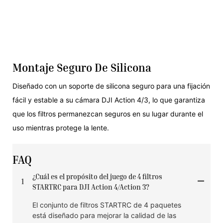
Montaje Seguro De Silicona
Diseñado con un soporte de silicona seguro para una fijación
fácil y estable a su cámara DJI Action 4/3, lo que garantiza
que los filtros permanezcan seguros en su lugar durante el
uso mientras protege la lente.
FAQ
¿Cuál es el propósito del juego de 4 filtros
1
STARTRC para DJI Action 4/Action 3?
El conjunto de filtros STARTRC de 4 paquetes
está diseñado para mejorar la calidad de las