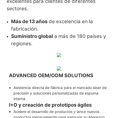
excelentes para clientes de diferentes
sectores.
Más de 13 años
de excelencia en la
fabricación.
Suministro global
a más de 180 países y
regiones.
ADVANCED OEM/ODM SOLUTIONS
Asistencia directa de fábrica para el marcado láser de
precisión y soluciones personalizadas de espuma
interna.
I+D y creación de prototipos ágiles
Acelere el desarrollo de productos y lance nuevos
productos mensualmente para asegurar su liderazgo