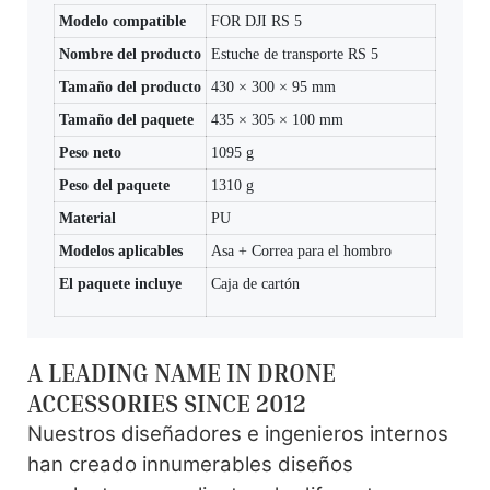
Modelo compatible
FOR DJI RS 5
Nombre del producto
Estuche de transporte RS 5
Tamaño del producto
430 × 300 × 95 mm
Tamaño del paquete
435 × 305 × 100 mm
Peso neto
1095 g
Peso del paquete
1310 g
Material
PU
Modelos aplicables
Asa + Correa para el hombro
El paquete incluye
Caja de cartón
A LEADING NAME IN DRONE
ACCESSORIES SINCE 2012
Nuestros diseñadores e ingenieros internos
han creado innumerables diseños