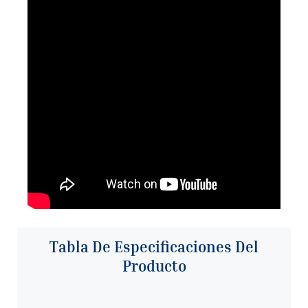
Tabla De Especificaciones Del
Producto