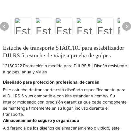
Estuche de transporte STARTRC para estabilizador
DJI RS 5, estuche de viaje a prueba de golpes
12160022 Protección a medida para DJI RS 5 | Diseño resistente
a golpes, agua y viajes
Diseñado para protección profesional de cardán
Este estuche de transporte está diseñado específicamente para
el DJI RS 5 y es compatible con kits estándar y combo. Su
interior moldeado con precisión garantiza que cada componente
se mantenga firmemente en su lugar, incluso durante el
transporte.
Almacenamiento seguro y organizado
A diferencia de los diseños de almacenamiento dividido, este