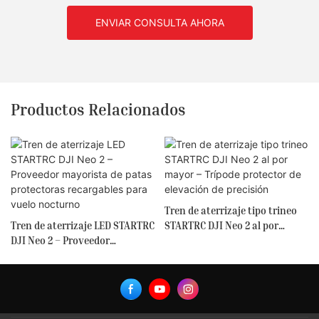
ENVIAR CONSULTA AHORA
Productos Relacionados
Tren de aterrizaje tipo trineo
Tren de aterrizaje LED STARTRC
STARTRC DJI Neo 2 al por
DJI Neo 2 – Proveedor
mayor – Trípode protector de
mayorista de patas
elevación de precisión
protectoras recargables para
vuelo nocturno