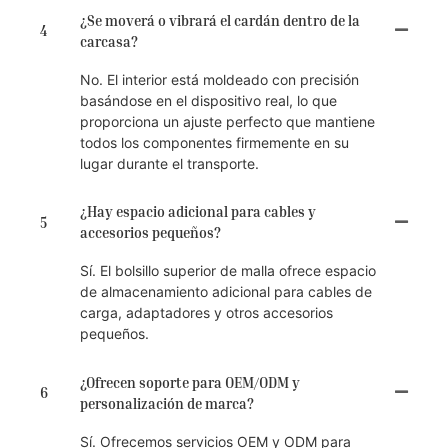
¿Se moverá o vibrará el cardán dentro de la
4
carcasa?
No. El interior está moldeado con precisión
basándose en el dispositivo real, lo que
proporciona un ajuste perfecto que mantiene
todos los componentes firmemente en su
lugar durante el transporte.
¿Hay espacio adicional para cables y
5
accesorios pequeños?
Sí. El bolsillo superior de malla ofrece espacio
de almacenamiento adicional para cables de
carga, adaptadores y otros accesorios
pequeños.
¿Ofrecen soporte para OEM/ODM y
6
personalización de marca?
Sí. Ofrecemos servicios OEM y ODM para