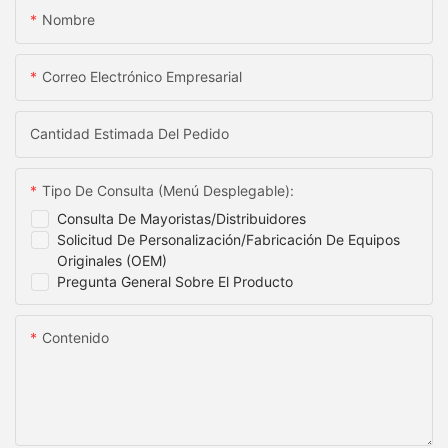
Nombre
Correo Electrónico Empresarial
Cantidad Estimada Del Pedido
Tipo De Consulta (menú Desplegable):
Consulta De Mayoristas/distribuidores
Solicitud De Personalización/fabricación De Equipos
Originales (OEM)
Pregunta General Sobre El Producto
Contenido