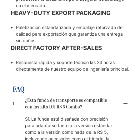
en el mercado.
HEAVY-DUTY EXPORT PACKAGING
Paletización estandarizada y embalaje reforzado de
calidad para exportación que garantiza una entrega
sin daños.
DIRECT FACTORY AFTER-SALES
Respuesta rápida y soporte técnico las 24 horas
directamente de nuestro equipo de ingeniería principal.
FAQ
¿Esta funda de transporte es compatible
1
con los kits DJI RS 5 Combo?
Sí. La funda está diseñada con precisión
para adaptarse tanto a la versión estándar
como a la versión combinada de la RS 5,
incluyendo accesorios como el trípode, la