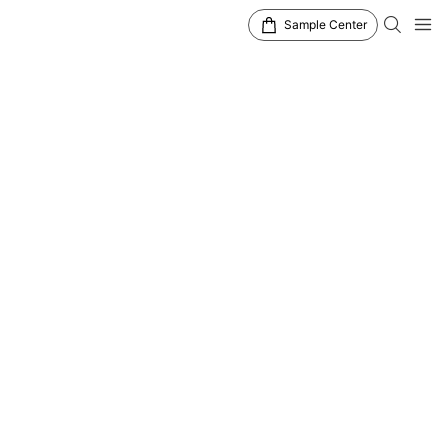
Sample Center