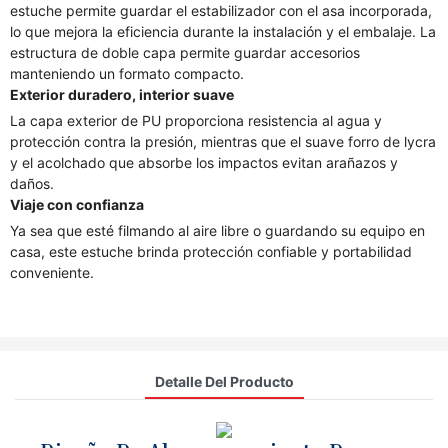
estuche permite guardar el estabilizador con el asa incorporada,
lo que mejora la eficiencia durante la instalación y el embalaje. La
estructura de doble capa permite guardar accesorios
manteniendo un formato compacto.
Exterior duradero, interior suave
La capa exterior de PU proporciona resistencia al agua y
protección contra la presión, mientras que el suave forro de lycra
y el acolchado que absorbe los impactos evitan arañazos y
daños.
Viaje con confianza
Ya sea que esté filmando al aire libre o guardando su equipo en
casa, este estuche brinda protección confiable y portabilidad
conveniente.
Detalle Del Producto