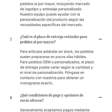
pedidos al por mayor, incluyendo marcado
de logotipo y embalaje personalizado.
Nuestro equipo puede ayudar con la
personalización del producto según las
necesidades específicas del mercado.
¿Cuál es el plazo de entrega estándar para
7
pedidos al por mayor?
Para artículos estándar en stock, los pedidos
suelen prepararse en pocos días hábiles.
Para pedidos OEM o personalizados, el plazo
de entrega puede variar según la cantidad y
el nivel de personalización. Póngase en
contacto con nosotros para obtener un
cronograma exacto.
¿Qué condiciones de pago y opciones de
8
envío ofrecen?
Generalmente aceptamos pagos mediante