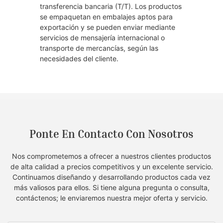
transferencia bancaria (T/T). Los productos
se empaquetan en embalajes aptos para
exportación y se pueden enviar mediante
servicios de mensajería internacional o
transporte de mercancías, según las
necesidades del cliente.
Ponte En Contacto Con Nosotros
Nos comprometemos a ofrecer a nuestros clientes productos
de alta calidad a precios competitivos y un excelente servicio.
Continuamos diseñando y desarrollando productos cada vez
más valiosos para ellos. Si tiene alguna pregunta o consulta,
contáctenos; le enviaremos nuestra mejor oferta y servicio.