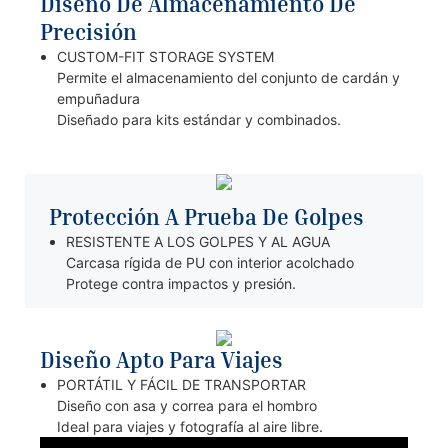
Diseño De Almacenamiento De
Precisión
CUSTOM-FIT STORAGE SYSTEM
Permite el almacenamiento del conjunto de cardán y
empuñadura
Diseñado para kits estándar y combinados.
Protección A Prueba De Golpes
RESISTENTE A LOS GOLPES Y AL AGUA
Carcasa rígida de PU con interior acolchado
Protege contra impactos y presión.
Diseño Apto Para Viajes
PORTÁTIL Y FÁCIL DE TRANSPORTAR
Diseño con asa y correa para el hombro
Ideal para viajes y fotografía al aire libre.