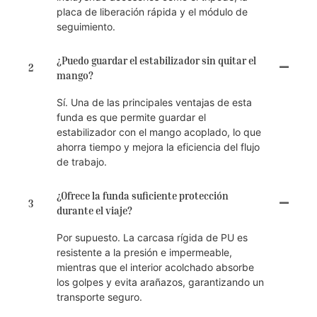
placa de liberación rápida y el módulo de
seguimiento.
¿Puedo guardar el estabilizador sin quitar el
2
mango?
Sí. Una de las principales ventajas de esta
funda es que permite guardar el
estabilizador con el mango acoplado, lo que
ahorra tiempo y mejora la eficiencia del flujo
de trabajo.
¿Ofrece la funda suficiente protección
3
durante el viaje?
Por supuesto. La carcasa rígida de PU es
resistente a la presión e impermeable,
mientras que el interior acolchado absorbe
los golpes y evita arañazos, garantizando un
transporte seguro.