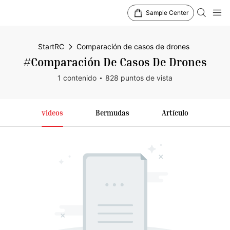
Sample Center
StartRC
Comparación de casos de drones
#Comparación De Casos De Drones
1 contenido
828 puntos de vista
videos
Bermudas
Artículo