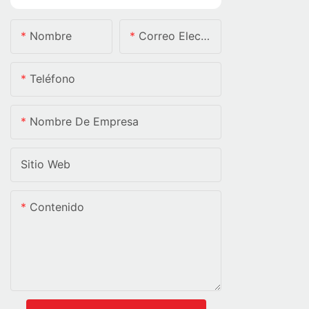
Nombre
Correo Electrónico
Teléfono
Nombre De Empresa
Sitio Web
Contenido