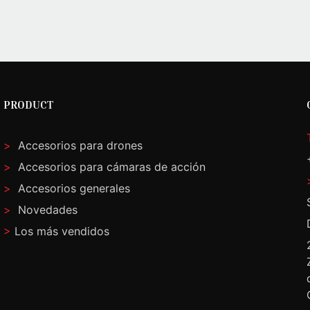
PRODUCT
>
Accesorios para drones
>
Accesorios para cámaras de acción
>
Accesorios generales
>
Novedades
>
Los más vendidos