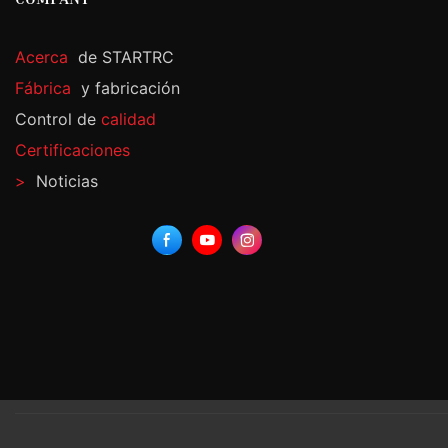
Acerca
de STARTRC
Fábrica
y fabricación
Control de
calidad
Certificaciones
>
Noticias