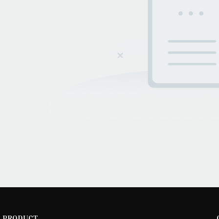
PRODUCT