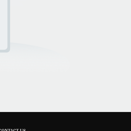
CONTACT US