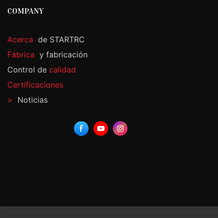
COMPANY
Acerca
de STARTRC
Fábrica
y fabricación
Control de
calidad
Certificaciones
>
Noticias